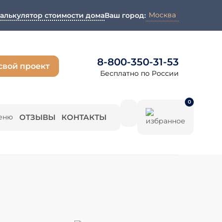
Москва
алькулятор стоимости дома
Ваш город:
8-800-350-31-53
свой проект
Бесплатно по России
0
ОТЗЫВЫ
КОНТАКТЫ