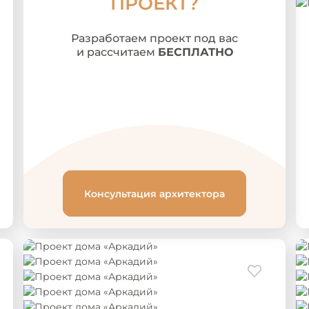
ПРОЕКТ?
Разработаем проект под вас
и рассчитаем
БЕСПЛАТНО
Консультация архитектора