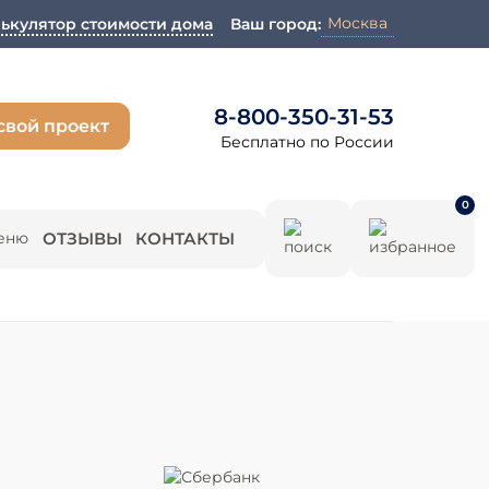
Москва
ькулятор стоимости дома
Ваш город:
8-800-350-31-53
свой проект
Бесплатно по России
0
ОТЗЫВЫ
КОНТАКТЫ