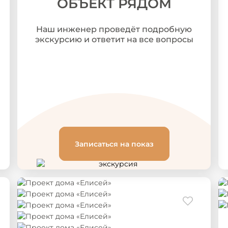
ОБЪЕКТ РЯДОМ
Наш инженер проведёт подробную
экскурсию и ответит на все вопросы
Записаться на показ