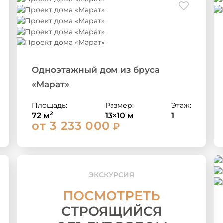
Одноэтажный дом из бруса
«Марат»
Площадь:
Размер:
Этаж:
2
72 м
13×10 м
1
от 3 233 000
₽
ЭКСКУРСИЯ
ПОСМОТРЕТЬ
СТРОЯЩИЙСЯ