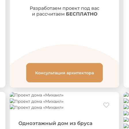
Разработаем проект под вас
и рассчитаем
БЕСПЛАТНО
Консультация архитектора
Одноэтажный дом из бруса