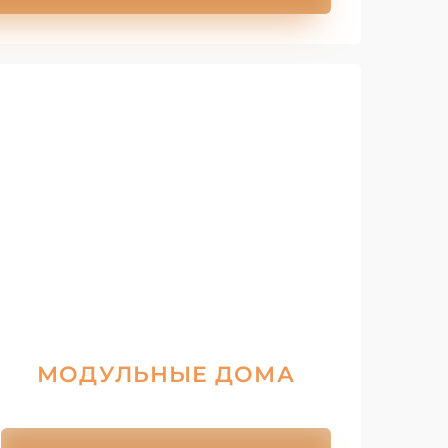
МОДУЛЬНЫЕ ДОМА