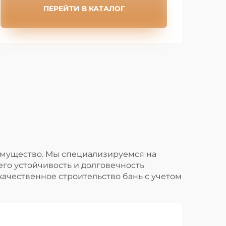
ПЕРЕЙТИ В КАТАЛОГ
еимущество. Мы специализируемся на
го устойчивость и долговечность
качественное строительство бань с учетом