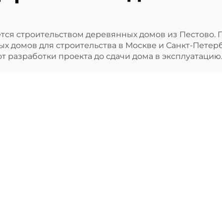
ется строительством деревянных домов из Пестово.
ных домов для строительства в Москве и Санкт-Петер
т разработки проекта до сдачи дома в эксплуатацию