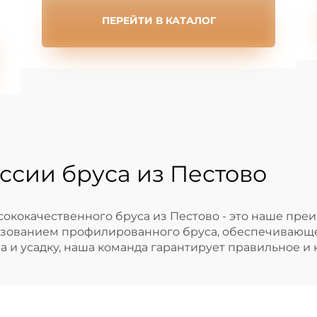
ПЕРЕЙТИ В КАТАЛОГ
ссии бруса из Пестово
сококачественного бруса из Пестово - это наше пр
ьзованием профилированного бруса, обеспечивающе
 и усадку, наша команда гарантирует правильное и 