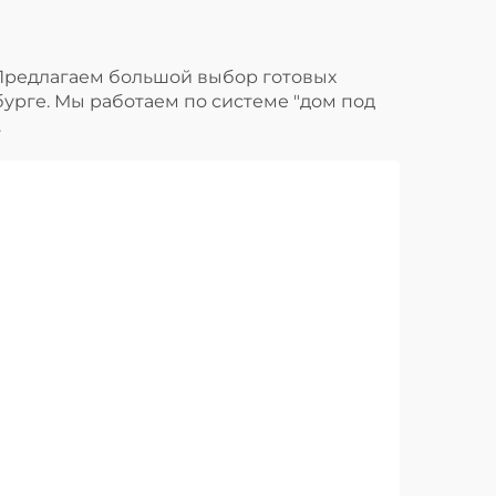
 Предлагаем большой выбор готовых
бурге. Мы работаем по системе "дом под
.