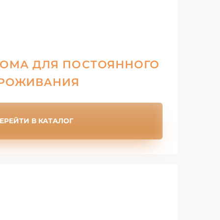
ОМА ДЛЯ ПОСТОЯННОГО
РОЖИВАНИЯ
ЕРЕЙТИ В КАТАЛОГ