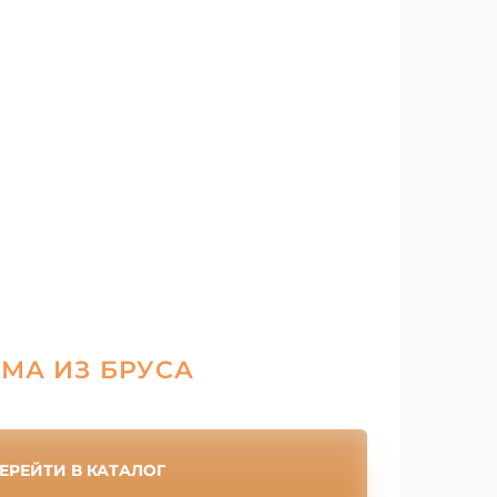
МА ИЗ БРУСА
ЕРЕЙТИ В КАТАЛОГ