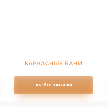
КАРКАСНЫЕ БАНИ
ПЕРЕЙТИ В КАТАЛОГ