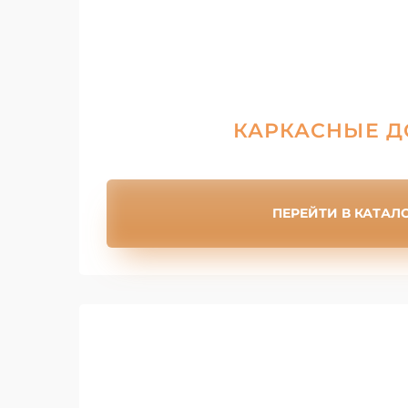
КАРКАСНЫЕ 
ПЕРЕЙТИ В КАТАЛ