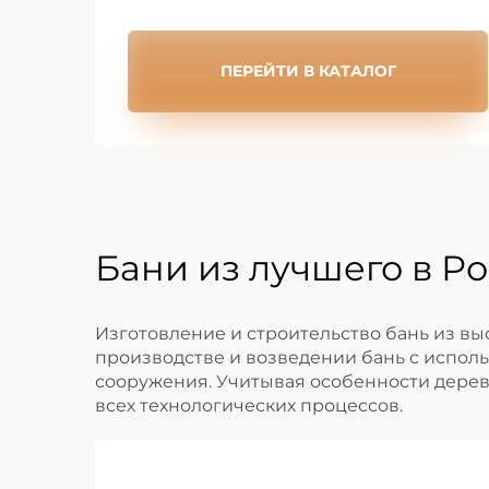
ПЕРЕЙТИ В КАТАЛОГ
Бани из лучшего в Ро
Изготовление и строительство бань из вы
производстве и возведении бань с испол
сооружения. Учитывая особенности дерева
всех технологических процессов.