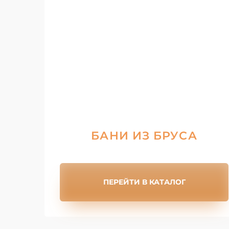
БАНИ ИЗ БРУСА
ПЕРЕЙТИ В КАТАЛОГ