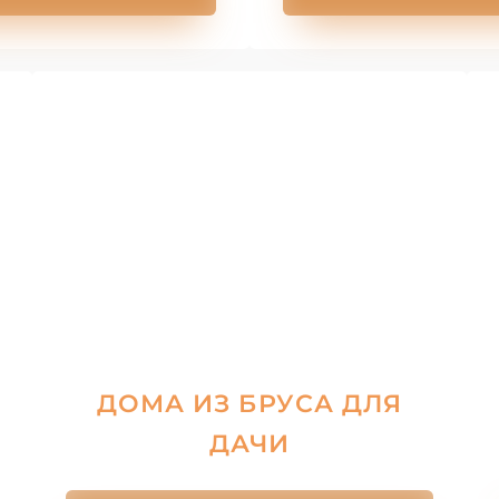
ДОМА ИЗ БРУСА ДЛЯ
ДАЧИ