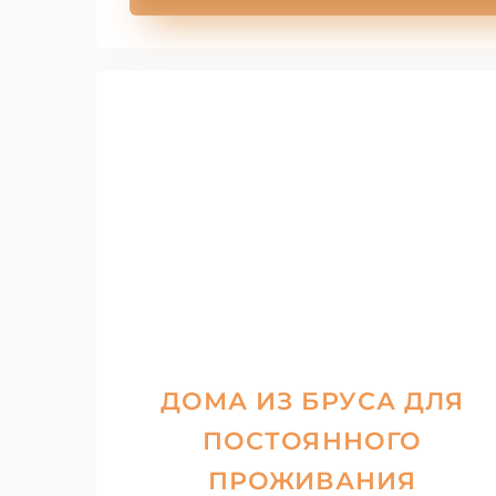
ДОМА ИЗ БРУСА ДЛЯ
ПОСТОЯННОГО
ПРОЖИВАНИЯ