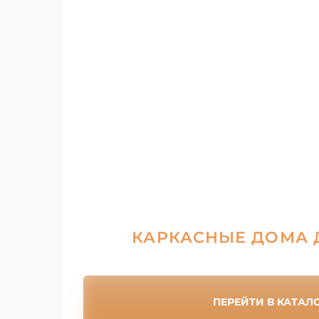
КАРКАСНЫЕ ДОМА 
ПЕРЕЙТИ В КАТАЛ