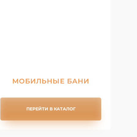
МОБИЛЬНЫЕ БАНИ
ПЕРЕЙТИ В КАТАЛОГ