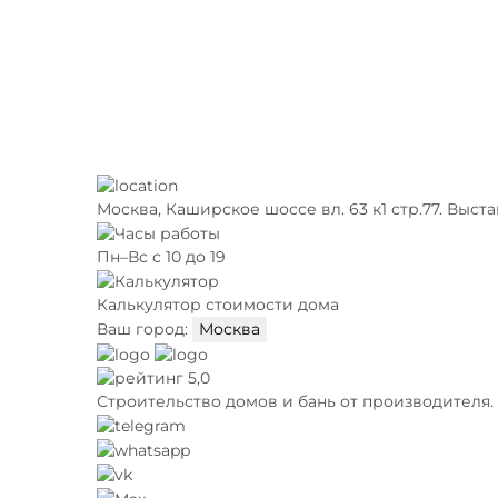
Москва,
Каширское шоссе вл. 63 к1 стр.77. Выст
Пн–Вс с 10 до 19
Калькулятор стоимости дома
Ваш город:
Москва
5,0
Строительство домов и бань от производителя. 