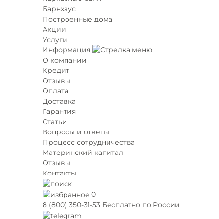
Барнхаус
Построенные дома
Акции
Услуги
Информация
О компании
Кредит
Отзывы
Оплата
Доставка
Гарантия
Статьи
Вопросы и ответы
Процесс сотрудничества
Материнский капитал
Отзывы
Контакты
0
8 (800) 350-31-53
Бесплатно по России