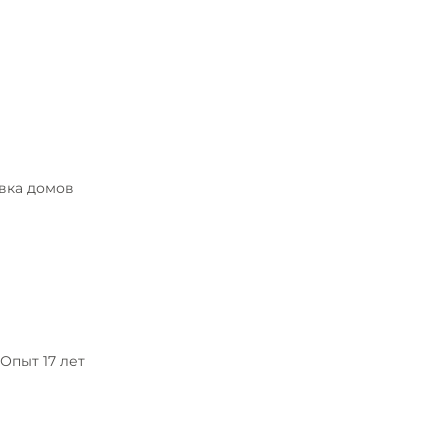
авка домов
Опыт 17 лет