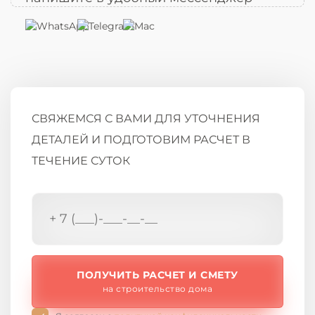
СВЯЖЕМСЯ С ВАМИ ДЛЯ УТОЧНЕНИЯ
ДЕТАЛЕЙ И ПОДГОТОВИМ РАСЧЕТ В
ТЕЧЕНИЕ СУТОК
ПОЛУЧИТЬ РАСЧЕТ И СМЕТУ
на строительство дома