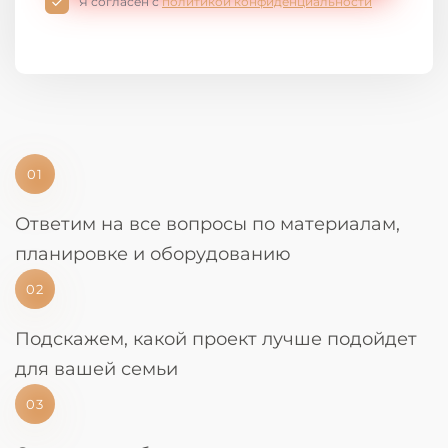
Я согласен с
политикой конфиденциальности
01
Ответим на все вопросы по материалам,
планировке и оборудованию
02
Подскажем, какой проект лучше подойдет
для вашей семьи
03