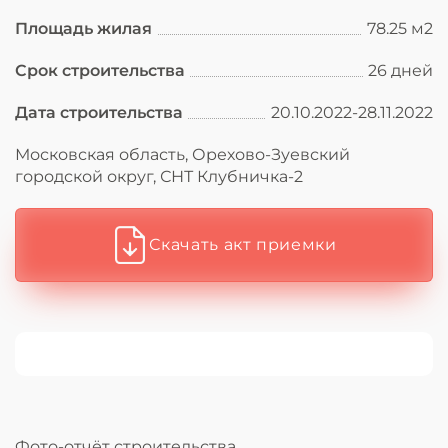
Площадь жилая
78.25 м2
Срок строительства
26 дней
Дата строительства
20.10.2022-28.11.2022
Московская область, Орехово-Зуевский
городской округ, СНТ Клубничка-2
Скачать акт приемки
Фото-отчёт строительства