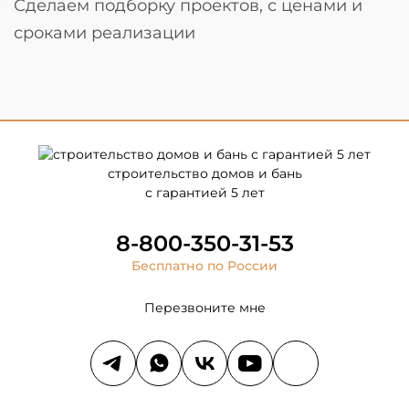
Сделаем подборку проектов, с ценами и
сроками реализации
строительство домов и бань
с гарантией 5 лет
8-800-350-31-53
Бесплатно по России
Перезвоните мне