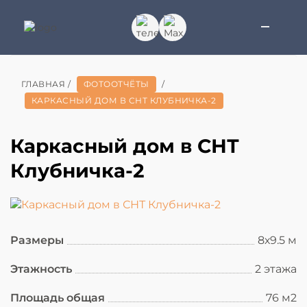
ГЛАВНАЯ
/
ФОТООТЧЁТЫ
/
КАРКАСНЫЙ ДОМ В СНТ КЛУБНИЧКА-2
Каркасный дом в СНТ
Клубничка-2
Размеры
8х9.5 м
Этажность
2 этажа
Площадь общая
76 м2