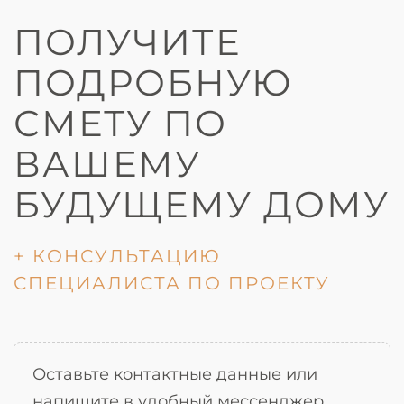
ПОЛУЧИТЕ
ПОДРОБНУЮ
СМЕТУ ПО
ВАШЕМУ
БУДУЩЕМУ ДОМУ
+ КОНСУЛЬТАЦИЮ
СПЕЦИАЛИСТА ПО ПРОЕКТУ
Оставьте контактные данные или
напишите в удобный мессенджер