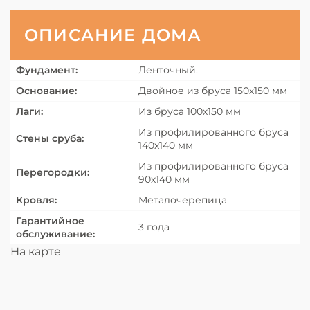
ОПИСАНИЕ ДОМА
Фундамент:
Ленточный.
Основание:
Двойное из бруса 150х150 мм
Лаги:
Из бруса 100х150 мм
Из профилированного бруса
Стены сруба:
140х140 мм
Из профилированного бруса
Перегородки:
90х140 мм
Кровля:
Металочерепица
Гарантийное
3 года
обслуживание:
На карте