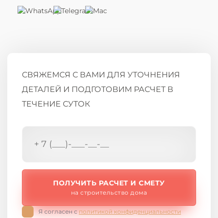
СВЯЖЕМСЯ С ВАМИ ДЛЯ УТОЧНЕНИЯ
ДЕТАЛЕЙ И ПОДГОТОВИМ РАСЧЕТ В
ТЕЧЕНИЕ СУТОК
ПОЛУЧИТЬ РАСЧЕТ И СМЕТУ
на строительство дома
Я согласен с
политикой конфиденциальности