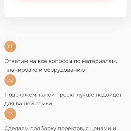
01
Ответим на все вопросы по материалам,
планировке и оборудованию
02
Подскажем, какой проект лучше подойдет
для вашей семьи
03
Сделаем подборку проектов, с ценами и