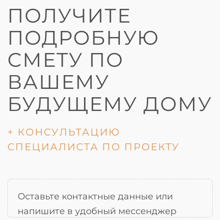
ПОЛУЧИТЕ
ПОДРОБНУЮ
СМЕТУ ПО
ВАШЕМУ
БУДУЩЕМУ ДОМУ
+ КОНСУЛЬТАЦИЮ
СПЕЦИАЛИСТА ПО ПРОЕКТУ
Оставьте контактные данные или
напишите в удобный мессенджер