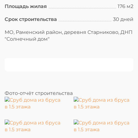
Площадь жилая
176 м2
Срок строительства
30 дней
МО, Раменский район, деревня Старниково, ДНП
"Солнечный дом"
Фото-отчёт строительства