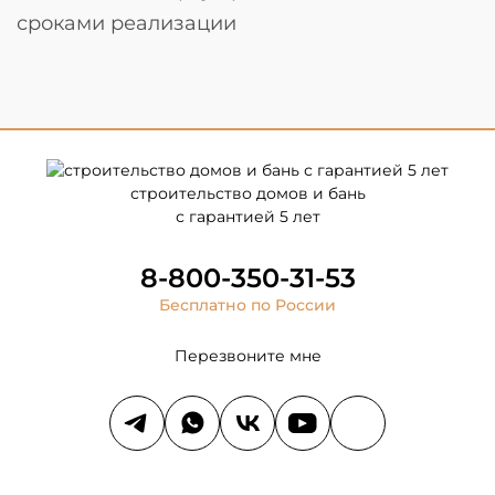
сроками реализации
строительство домов и бань
с гарантией 5 лет
8-800-350-31-53
Бесплатно по России
Перезвоните мне