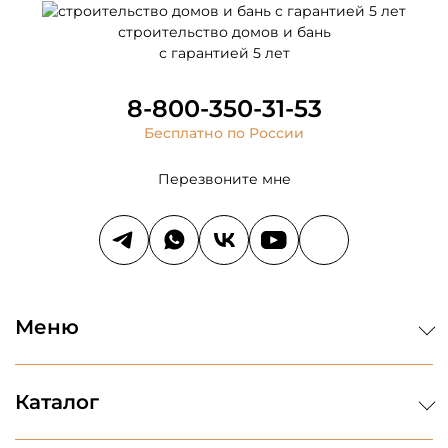
строительство домов и бань
с гарантией 5 лет
8-800-350-31-53
Бесплатно по России
Перезвоните мне
Меню
Каталог
Проекты