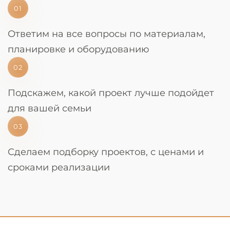
01
Ответим на все вопросы по материалам,
планировке и оборудованию
02
Подскажем, какой проект лучше подойдет
для вашей семьи
03
Сделаем подборку проектов, с ценами и
сроками реализации