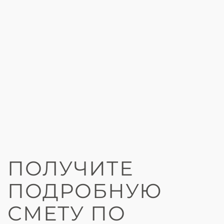
ПОЛУЧИТЕ
ПОДРОБНУЮ
СМЕТУ ПО