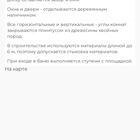
Окна и двери - отделываются деревянным
наличником.
Все горизонтальные и вертикальные - углы комнат
закрываются плинтусом из древесины хвойных
пород.
В строительстве используются материалы длиной до
6 м, поэтому допускается стыковка материалов.
При входе в баню выполняется ступени с площадкой.
На карте