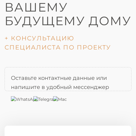
ВАШЕМУ
БУДУЩЕМУ ДОМУ
+ КОНСУЛЬТАЦИЮ
СПЕЦИАЛИСТА ПО ПРОЕКТУ
Оставьте контактные данные или
напишите в удобный мессенджер