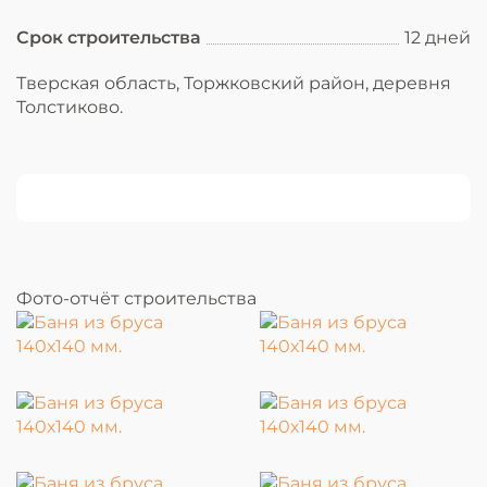
Срок строительства
12 дней
Тверская область, Торжковский район, деревня
Толстиково.
Фото-отчёт строительства