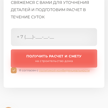
СВЯЖЕМСЯ С ВАМИ ДЛЯ УТОЧНЕНИЯ
ДЕТАЛЕЙ И ПОДГОТОВИМ РАСЧЕТ В
ТЕЧЕНИЕ СУТОК
ПОЛУЧИТЬ РАСЧЕТ И СМЕТУ
на строительство дома
Я согласен с
политикой конфиденциальности