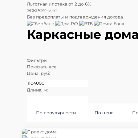
Льготная ипотека
от 2 до 6%
ЭСКРОУ-счёт
Без предоплаты и подтверждения дохода
Каркасные дома
Фильтры:
Показать все
Цена, руб:
Длина, м:
По популярности
По цене
По