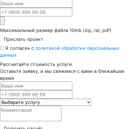
Максимальный размер файла 10mb (zip, rar, pdf)
Прислать проект
Я согласен с
политикой обработки персональных
данных
Рассчитайте стоимость услуги
Оставьте заявку, и мы свяжемся с вами в ближайшее
время
Получить расчёт