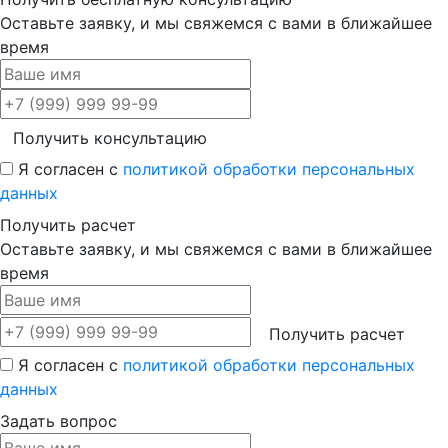
Оставьте заявку, и мы свяжемся с вами в ближайшее
время
Получить консультацию
Я согласен с
политикой обработки персональных
данных
Получить расчет
Оставьте заявку, и мы свяжемся с вами в ближайшее
время
Получить расчет
Я согласен с
политикой обработки персональных
данных
Задать вопрос