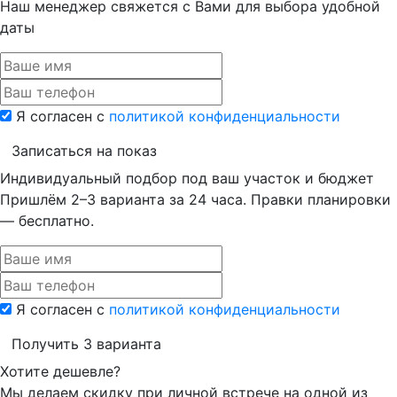
Наш менеджер свяжется с Вами для выбора удобной
даты
Я согласен с
политикой конфиденциальности
Записаться на показ
Индивидуальный подбор под ваш участок и бюджет
Пришлём 2–3 варианта за 24 часа.
Правки планировки
— бесплатно.
Я согласен с
политикой конфиденциальности
Получить 3 варианта
Хотите дешевле?
Мы делаем скидку при личной встрече на одной из