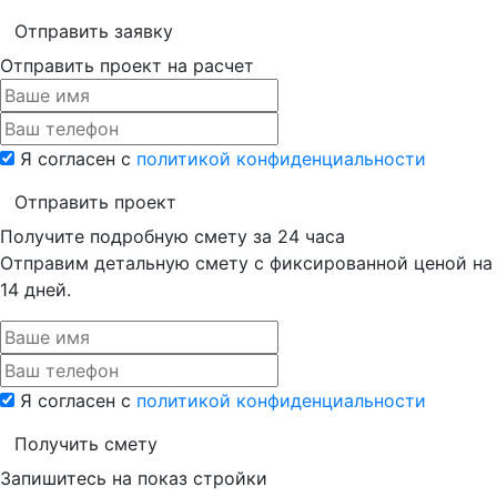
Отправить заявку
Отправить проект на расчет
Я согласен с
политикой конфиденциальности
Отправить проект
Получите подробную смету за 24 часа
Отправим детальную смету с фиксированной ценой
на
14 дней.
Я согласен с
политикой конфиденциальности
Получить смету
Запишитесь на показ стройки