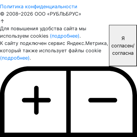
Политика конфиденциальности
© 2008–2026 ООО «РУБЛЬБРУС»
↑
Для повышения удобства сайта мы
используем cookies
(подробнее)
.
Я
К сайту подключен сервис Яндекс.Метрика,
согласен/
который также использует файлы cookie
согласна
(подробнее)
.