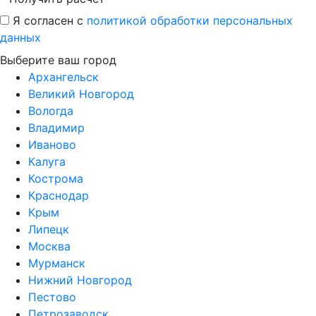
Я согласен с
политикой обработки персональных
данных
Выберите ваш город
Архангельск
Великий Новгород
Вологда
Владимир
Иваново
Калуга
Кострома
Краснодар
Крым
Липецк
Москва
Мурманск
Нижний Новгород
Пестово
Петрозаводск