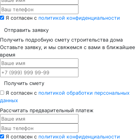
Я согласен с
политикой конфиденциальности
Отправить заявку
Получить подробную смету строительства дома
Оставьте заявку, и мы свяжемся с вами в ближайшее
время
Получить смету
Я согласен с
политикой обработки персональных
данных
Рассчитать предварительный платеж
Я согласен с
политикой конфиденциальности