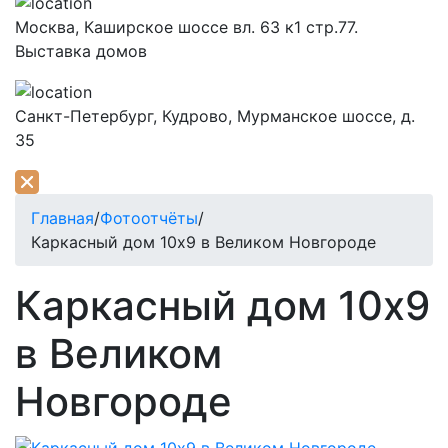
Москва,
Каширское шоссе вл. 63 к1 стр.77.
Выставка домов
Санкт-Петербург,
Кудрово, Мурманское шоссе, д.
35
Главная
/
Фотоотчёты
/
Каркасный дом 10х9 в Великом Новгороде
Каркасный дом 10х9
в Великом
Новгороде