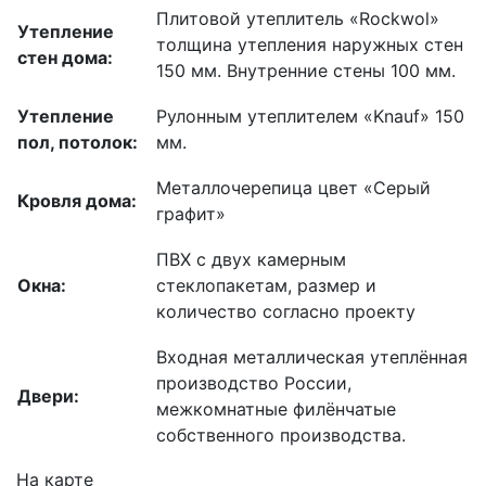
Плитовой утеплитель «Rockwol»
Утепление
толщина утепления наружных стен
стен дома:
150 мм. Внутренние стены 100 мм.
Утепление
Рулонным утеплителем «Knauf» 150
пол, потолок:
мм.
Металлочерепица цвет «Серый
Кровля дома:
графит»
ПВХ с двух камерным
Окна:
стеклопакетам, размер и
количество согласно проекту
Входная металлическая утеплённая
производство России,
Двери:
межкомнатные филёнчатые
собственного производства.
На карте