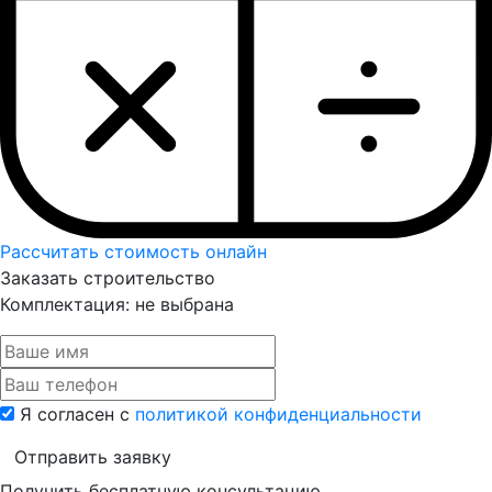
Рассчитать стоимость онлайн
Заказать строительство
Комплектация:
не выбрана
Я согласен с
политикой конфиденциальности
Отправить заявку
Получить бесплатную консультацию