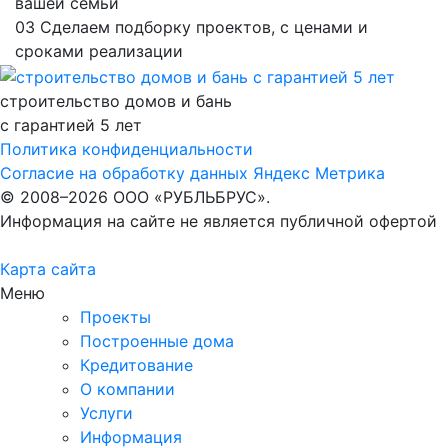
вашей семьи
03
Сделаем подборку проектов, с ценами и
сроками реализации
строительство домов и бань
с гарантией 5 лет
Политика конфиденциальности
Согласие на обработку данных Яндекс Метрика
© 2008–2026 ООО «РУБЛЬБРУС».
Информация на сайте не является публичной офертой
Карта сайта
Меню
Проекты
Построенные дома
Кредитование
О компании
Услуги
Информация