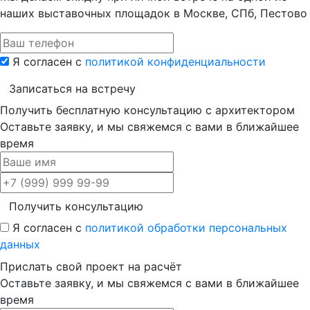
наших выставочных площадок в Москве, СПб, Пестово
Я согласен с
политикой конфиденциальности
Записаться на встречу
Получить бесплатную консультацию с архитектором
Оставьте заявку, и мы свяжемся с вами в ближайшее
время
Получить консультацию
Я согласен с
политикой обработки персональных
данных
Прислать свой проект на расчёт
Оставьте заявку, и мы свяжемся с вами в ближайшее
время