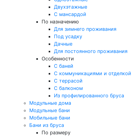
Двухэтажные
С мансардой
По назначению
Для зимнего проживания
Под усадку
Дачные
Для постоянного проживания
Особенности
С баней
С коммуникациями и отделкой
С террасой
С балконом
Из профилированного бруса
Модульные дома
Модульные бани
Мобильные бани
Бани из бруса
По размеру