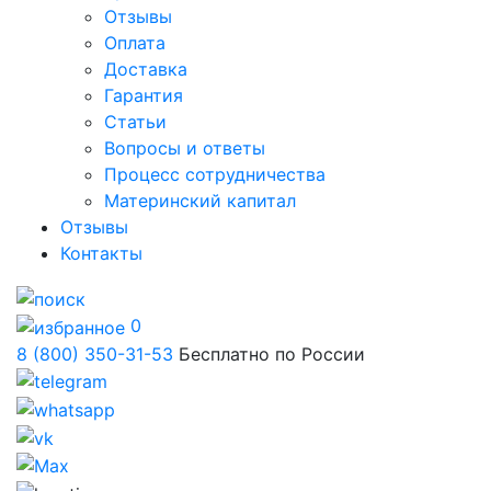
Отзывы
Оплата
Доставка
Гарантия
Статьи
Вопросы и ответы
Процесс сотрудничества
Материнский капитал
Отзывы
Контакты
0
8 (800) 350-31-53
Бесплатно по России