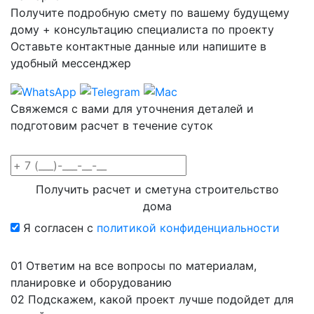
Получите подробную смету по вашему будущему
дому
+ консультацию специалиста по проекту
Оставьте контактные данные или напишите в
удобный мессенджер
Свяжемся с вами для уточнения деталей и
подготовим расчет в течение суток
Получить расчет и смету
на строительство
дома
Я согласен с
политикой конфиденциальности
01
Ответим на все вопросы по материалам,
планировке и оборудованию
02
Подскажем, какой проект лучше подойдет для