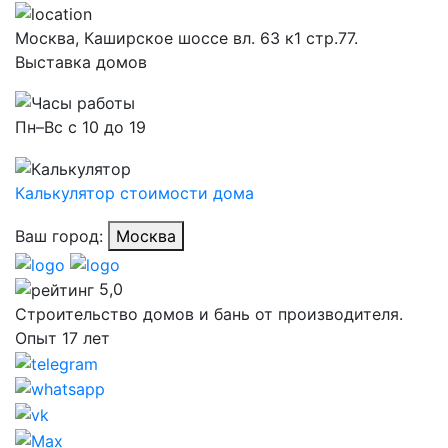
Москва,
Каширское шоссе вл. 63 к1 стр.77.
Выставка домов
Пн–Вс с 10 до 19
Калькулятор стоимости дома
Ваш город:
Москва
5,0
Строительство домов и бань от производителя.
Опыт 17 лет