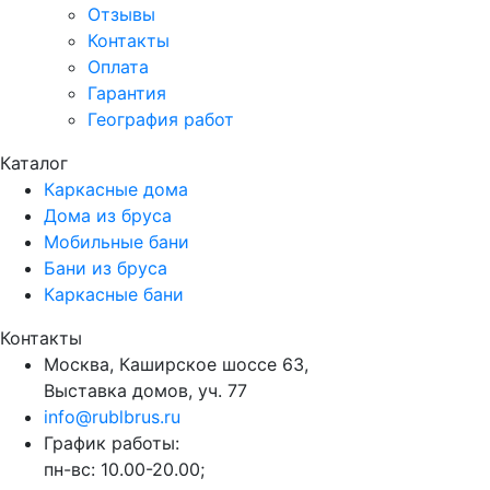
Отзывы
Контакты
Оплата
Гарантия
География работ
Каталог
Каркасные дома
Дома из бруса
Мобильные бани
Бани из бруса
Каркасные бани
Контакты
Москва, Каширское шоссе 63,
Выставка домов, уч. 77
info@rublbrus.ru
График работы:
пн-вс: 10.00-20.00;