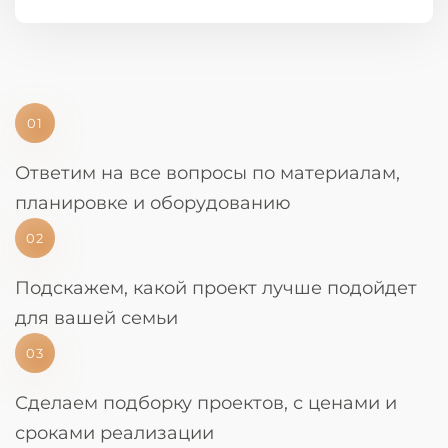
01
Ответим на все вопросы по материалам,
планировке и оборудованию
02
Подскажем, какой проект лучше подойдет
для вашей семьи
03
Сделаем подборку проектов, с ценами и
сроками реализации