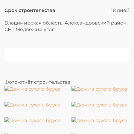
Срок строительства
18 дней
Владимирская область, Александровский район,
СНТ Медвежий угол
Фото-отчёт строительства