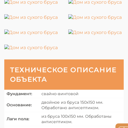
ТЕХНИЧЕСКОЕ ОПИСАНИЕ
ОБЪЕКТА
Фундамент:
свайно-винтовой
двойное из бруса 150х150 мм.
Основание:
Обработано антисептиком.
из бруса 100х150 мм. Обработаны
Лаги пола:
антисептиком.