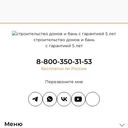
строительство домов и бань
с гарантией 5 лет
8-800-350-31-53
Бесплатно по России
Перезвоните мне
Меню