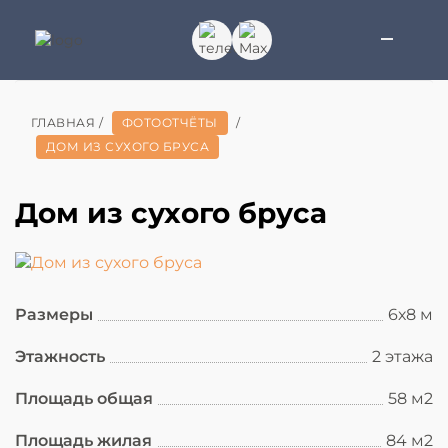
ГЛАВНАЯ
/
ФОТООТЧЁТЫ
/
ДОМ ИЗ СУХОГО БРУСА
Дом из сухого бруса
Размеры
6х8 м
Этажность
2 этажа
Площадь общая
58 м2
Площадь жилая
84 м2