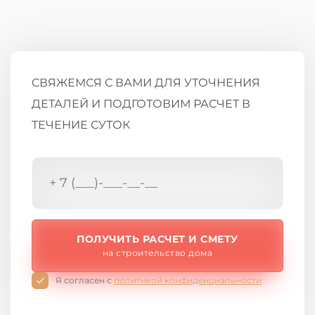
СВЯЖЕМСЯ С ВАМИ ДЛЯ УТОЧНЕНИЯ
ДЕТАЛЕЙ И ПОДГОТОВИМ РАСЧЕТ В
ТЕЧЕНИЕ СУТОК
ПОЛУЧИТЬ РАСЧЕТ И СМЕТУ
на строительство дома
Я согласен с
политикой конфиденциальности