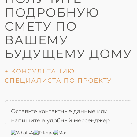
ПОДРОБНУЮ
СМЕТУ ПО
ВАШЕМУ
БУДУЩЕМУ ДОМУ
+ КОНСУЛЬТАЦИЮ
СПЕЦИАЛИСТА ПО ПРОЕКТУ
Оставьте контактные данные или
напишите в удобный мессенджер