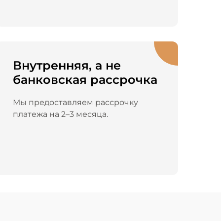
Внутренняя, а не
банковская рассрочка
Мы предоставляем рассрочку
платежа на 2–3 месяца.