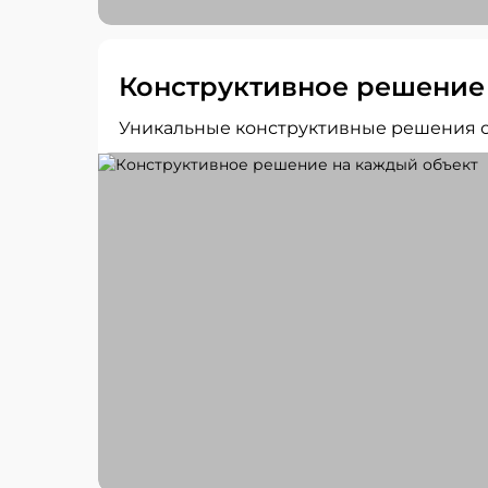
Конструктивное решение
Уникальные конструктивные решения о