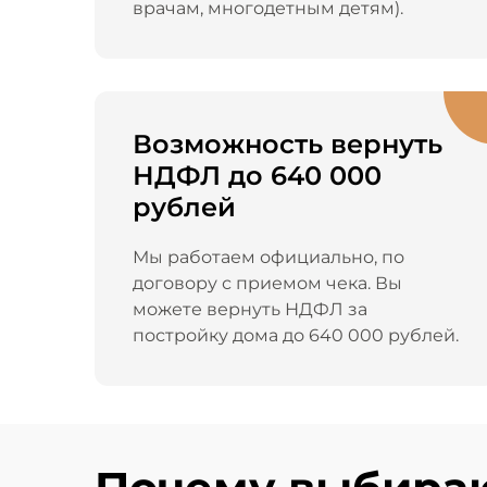
врачам, многодетным детям).
Возможность вернуть
НДФЛ до 640 000
рублей
Мы работаем официально, по
договору с приемом чека. Вы
можете вернуть НДФЛ за
постройку дома до 640 000 рублей.