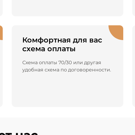
Комфортная для вас
схема оплаты
Схема оплаты 70/30 или другая
удобная схема по договоренности.