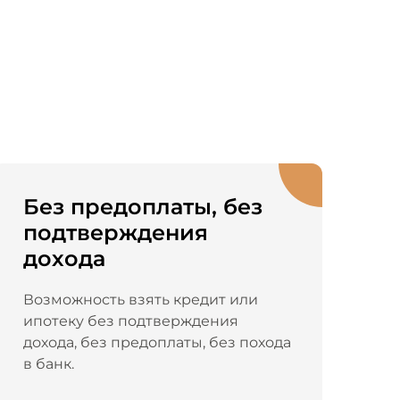
Без предоплаты, без
подтверждения
дохода
Возможность взять кредит или
ипотеку без подтверждения
дохода, без предоплаты, без похода
в банк.