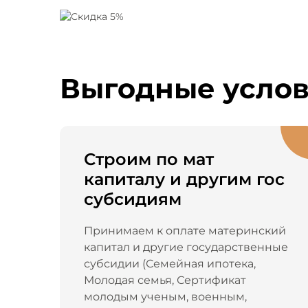
Выгодные усло
Строим по мат
капиталу и другим гос
субсидиям
Принимаем к оплате материнский
капитал и другие государственные
субсидии (Семейная ипотека,
Молодая семья, Сертификат
молодым ученым, военным,