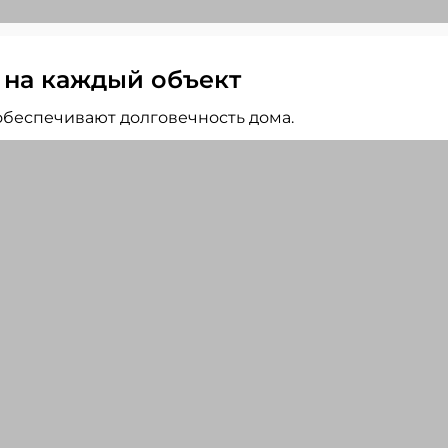
 на каждый объект
беспечивают долговечность дома.