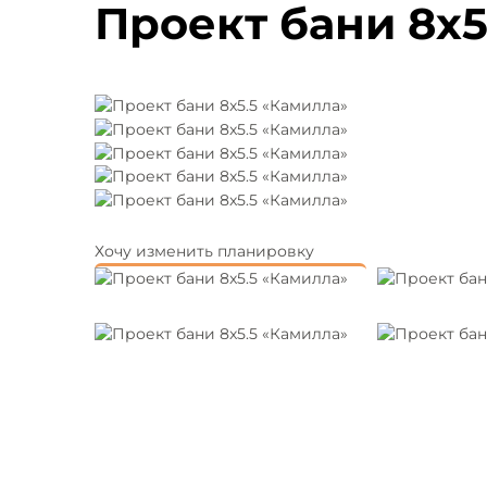
Проект бани 8x5
Хочу изменить планировку