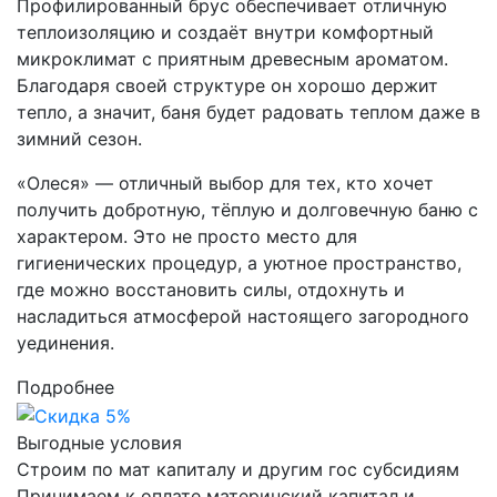
Профилированный брус обеспечивает отличную
теплоизоляцию и создаёт внутри комфортный
микроклимат с приятным древесным ароматом.
Благодаря своей структуре он хорошо держит
тепло, а значит, баня будет радовать теплом даже в
зимний сезон.
«Олеся» — отличный выбор для тех, кто хочет
получить добротную, тёплую и долговечную баню с
характером. Это не просто место для
гигиенических процедур, а уютное пространство,
где можно восстановить силы, отдохнуть и
насладиться атмосферой настоящего загородного
уединения.
Подробнее
Выгодные условия
Строим по мат капиталу и другим гос субсидиям
Принимаем к оплате материнский капитал и