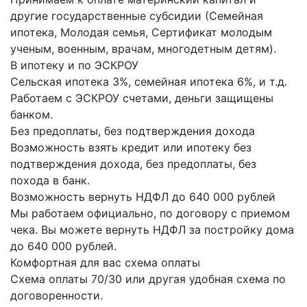
другие государственные субсидии (Семейная
ипотека, Молодая семья, Сертификат молодым
ученым, военным, врачам, многодетным детям).
В ипотеку и по ЭСКРОУ
Сельская ипотека 3%, семейная ипотека 6%, и т.д.
Работаем с ЭСКРОУ счетами, деньги защищены
банком.
Без предоплаты, без подтверждения дохода
Возможность взять кредит или ипотеку без
подтверждения дохода, без предоплаты, без
похода в банк.
Возможность вернуть НДФЛ до 640 000 рублей
Мы работаем официально, по договору с приемом
чека. Вы можете вернуть НДФЛ за постройку дома
до 640 000 рублей.
Комфортная для вас схема оплаты
Схема оплаты 70/30 или другая удобная схема по
договоренности.