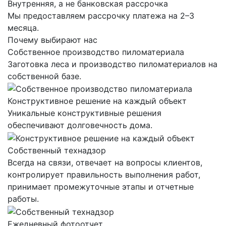
Внутренняя, а не банковская рассрочка
Мы предоставляем рассрочку платежа на 2–3
месяца.
Почему выбирают нас
Собственное производство пиломатериала
Заготовка леса и производство пиломатериалов на
собственной базе.
Конструктивное решение на каждый объект
Уникальные конструктивные решения
обеспечивают долговечность дома.
Собственный технадзор
Всегда на связи, отвечает на вопросы клиентов,
контролирует правильность выполнения работ,
принимает промежуточные этапы и отчетные
работы.
Ежедневный фотоотчет