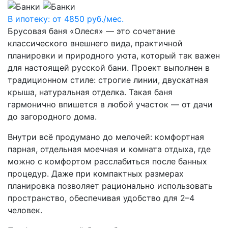
В ипотеку: от
4850
руб./мес.
Брусовая баня «Олеся» — это сочетание
классического внешнего вида, практичной
планировки и природного уюта, который так важен
для настоящей русской бани. Проект выполнен в
традиционном стиле: строгие линии, двускатная
крыша, натуральная отделка. Такая баня
гармонично впишется в любой участок — от дачи
до загородного дома.
Внутри всё продумано до мелочей: комфортная
парная, отдельная моечная и комната отдыха, где
можно с комфортом расслабиться после банных
процедур. Даже при компактных размерах
планировка позволяет рационально использовать
пространство, обеспечивая удобство для 2–4
человек.