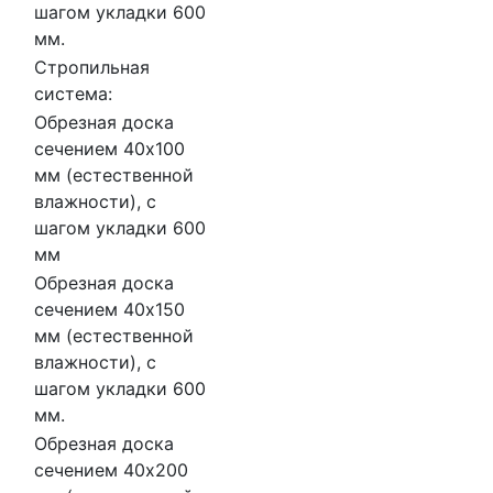
шагом укладки 600
мм.
Стропильная
система:
Обрезная доска
сечением 40х100
мм (естественной
влажности), с
шагом укладки 600
мм
Обрезная доска
сечением 40х150
мм (естественной
влажности), с
шагом укладки 600
мм.
Обрезная доска
сечением 40х200