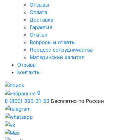
Отзывы
Оплата
Доставка
Гарантия
Статьи
Вопросы и ответы
Процесс сотрудничества
Материнский капитал
Отзывы
Контакты
0
8 (800) 350-31-53
Бесплатно по России