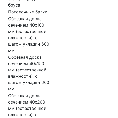
бруса
Потолочные балки:
Обрезная доска
сечением 40х100
мм (естественной
влажности), с
шагом укладки 600
мм
Обрезная доска
сечением 40х150
мм (естественной
влажности), с
шагом укладки 600
мм.
Обрезная доска
сечением 40х200
мм (естественной
влажности), с