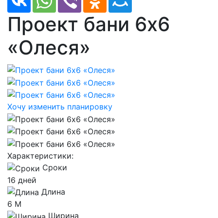
Проект бани 6x6
«Олеся»
Хочу изменить планировку
Характеристики:
Сроки
16 дней
Длина
6 М
Ширина