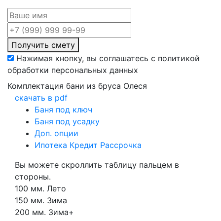
Получить смету
Нажимая кнопку, вы соглашатесь с политикой
обработки персональных данных
Комплектация бани из бруса Олеся
скачать в pdf
Баня под ключ
Баня под усадку
Доп. опции
Ипотека Кредит Рассрочка
Вы можете скроллить таблицу пальцем в
стороны.
100 мм. Лето
150 мм. Зима
200 мм. Зима+