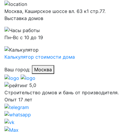
Москва,
Каширское шоссе вл. 63 к1 стр.77.
Выставка домов
Пн–Вс с 10 до 19
Калькулятор стоимости дома
Ваш город:
Москва
5,0
Строительство домов и бань от производителя.
Опыт 17 лет