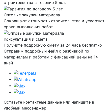
строительства в течение 5 лет.
Оптовые закупки материала
Сокращают стоимость строительства и ускоряют
сроки выполнения работ.
Консультация и смета
Получите подробную смету за 24 часа бесплатно
Отправим
подробный файл
с разбивкой по
материалам и работам с фиксацией цены на 14
дней
Оставьте контактные данные или напишите в
удобный мессенджер