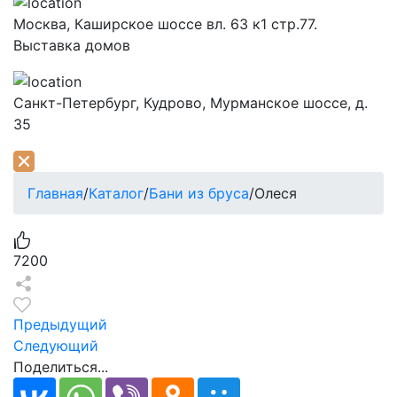
Москва,
Каширское шоссе вл. 63 к1 стр.77.
Выставка домов
Санкт-Петербург,
Кудрово, Мурманское шоссе, д.
35
Главная
/
Каталог
/
Бани из бруса
/
Олеся
7200
Предыдущий
Следующий
Поделиться...