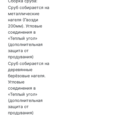
Сборка сруба:
Сруб собирается на
металлические
нагеля (Гвозди
200мм). Угловые
соединения в
«Теплый угол»
(дополнительная
защита от
продувания)
Сруб собирается на
деревянные
берёзовые нагеля.
Угловые
соединения в
«Теплый угол»
(дополнительная
защита от
продувания)