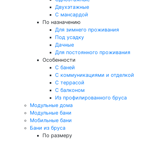
Двухэтажные
С мансардой
По назначению
Для зимнего проживания
Под усадку
Дачные
Для постоянного проживания
Особенности
С баней
С коммуникациями и отделкой
С террасой
С балконом
Из профилированного бруса
Модульные дома
Модульные бани
Мобильные бани
Бани из бруса
По размеру