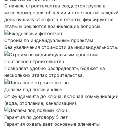
С начала строительства создается группа в
мессенджере для общения и отчетности: каждый
день публикуются фото и отчеты, фиксируются
этапы и решаются возникающие вопросы.
Строим по индивидуальным проектам
Без увеличения стоимости за индивидуальность.
Поэтапное строительство
Позволяет удобно распределять бюджет на
нескольких этапах строительства.
Делаем под полный ключ
От фундамента до ключа, включая коммуникации
(вода, отопление, канализация).
Гарантия по договору 5 лет
Гарантия охватывает основные элементы