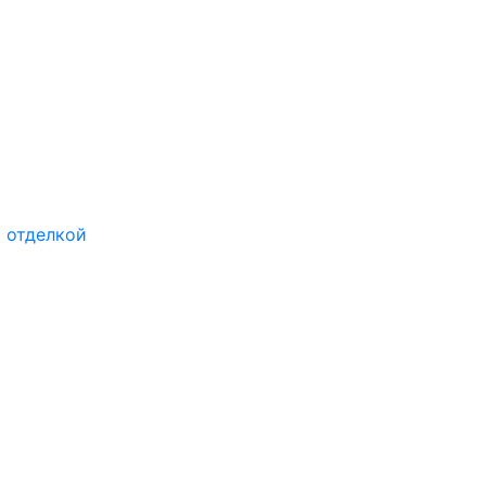
 отделкой