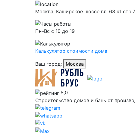
Москва,
Каширское шоссе вл. 63 к1 стр.
Пн–Вс с 10 до 19
Калькулятор стоимости дома
Ваш город:
Москва
5,0
Строительство домов и бань от произво