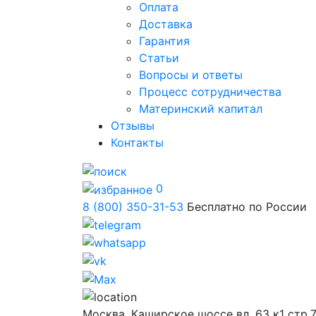
Оплата
Доставка
Гарантия
Статьи
Вопросы и ответы
Процесс сотрудничества
Материнский капитал
Отзывы
Контакты
0
8 (800) 350-31-53
Бесплатно по России
Москва,
Каширское шоссе вл. 63 к1 стр.