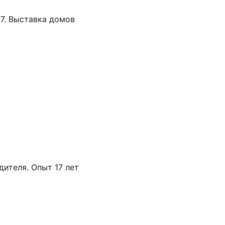
77. Выставка домов
дителя. Опыт 17 лет