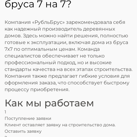
бруса 7 на 7?
Компания «РубльБрус» зарекомендовала себя
как надежный производитель деревянных
домов. Здесь можно найти решения, полностью
готовые к эксплуатации, включая дома из бруса
7х7 по оптимальным ценам. Команда
специалистов обеспечивает не только
профессиональный подход, но и высокие
стандарты качества на всех этапах строительства.
Компания также предлагает гибкие условия для
оформления заказа, что способствует быстрому
процессу приобретения.
Как мы работаем
1
Поступление заявки
Клиент оставляет
заявку на строительство дома
.
Оставить заявку