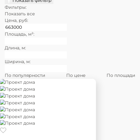
Показать фильтр
Фильтры:
Показать все
Цена, руб:
Площадь, м²:
Длина, м:
Ширина, м:
По популярности
По цене
По площади