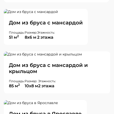
Дом из бруса с мансардой
Площадь:
Размер:
Этажность:
2
51 м
8х6 м
2 этажа
Дом из бруса с мансардой и
крыльцом
Площадь:
Размер:
Этажность:
2
85 м
10х8 м
2 этажа
Дом из бруса в Ярославле