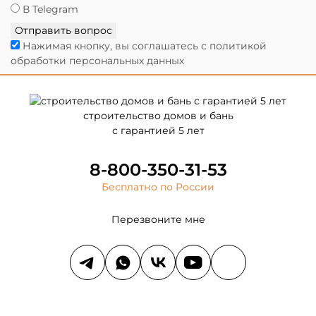
В Telegram
Отправить вопрос
Нажимая кнопку, вы соглашатесь с политикой
обработки персональных данных
строительство домов и бань
с гарантией 5 лет
8-800-350-31-53
Бесплатно по России
Перезвоните мне