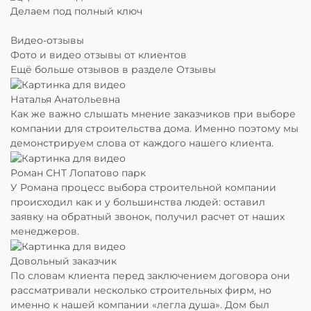
Делаем под полный ключ
Видео-отзывы
Фото и видео отзывы от клиентов
Ещё больше отзывов в разделе
Отзывы
Наталья Анатольевна
Как же важно слышать мнение заказчиков при выборе
компании для строительства дома. Именно поэтому мы
демонстрируем слова от каждого нашего клиента.
Роман
СНТ Лопатово парк
У Романа процесс выбора строительной компании
происходил как и у большинства людей: оставил
заявку на обратный звонок, получил расчет от наших
менеджеров.
Довольный заказчик
По словам клиента перед заключением договора они
рассматривали несколько строительных фирм, но
именно к нашей компании «легла душа». Дом был