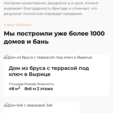
построен качественно, аккуратно и в срок. Клиент
выражает благодарность бригаде и отмечает, что
результат полностью оправдал ожидания.
Наши объекты
Мы построили уже более 1000
домов и бань
Дом из бруса с террасой под
ключ в Вырице
Площадь:
Размер:
Этажность:
2
48 м
8х6 м
2 этажа