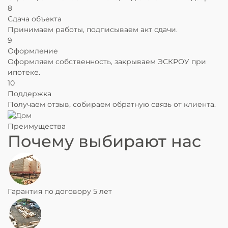
8
Сдача объекта
Принимаем работы
, подписываем акт сдачи.
9
Оформление
Оформляем собственность
, закрываем ЭСКРОУ при
ипотеке.
10
Поддержка
Получаем
отзыв
, собираем обратную связь от клиента.
Преимущества
Почему выбирают нас
Гарантия по договору 5 лет