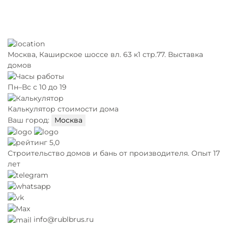
Москва,
Каширское шоссе вл. 63 к1 стр.77. Выставка
домов
Пн–Вс с 10 до 19
Калькулятор стоимости дома
Ваш город:
Москва
5,0
Строительство домов и бань от производителя. Опыт 17
лет
info@rublbrus.ru