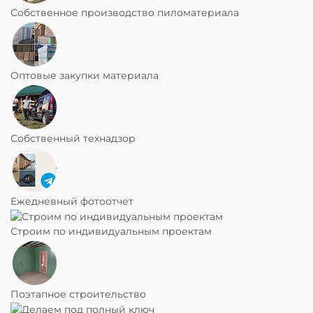
Собственное производство пиломатериала
Оптовые закупки материала
Собственный технадзор
Ежедневный фотоотчет
Строим по индивидуальным проектам
Поэтапное строительство