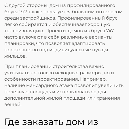
С другой стороны, дом из профилированного
бруса 7х7 также пользуется большим интересом
среди застройщиков. Профилированный брус
легко собирается и обеспечивает хорошую
теплоизоляцию. Проекты домов из бруса 7х7
часто включают в себя различные варианты
планировки, что позволяет адаптировать
пространство под индивидуальные нужды
жильцов.
При планировании строительства важно
учитывать не только исходные размеры, но и
особенности проектирования. Например,
наличие мансардного этажа позволит увеличить
полезную площадь и использовать ее для
дополнительной жилой площади или хранения
вещей.
Где заказать дом из