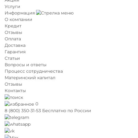
Услуги
Информация
О компании
Кредит
Отзывы
Оплата
Доставка
Гарантия
Статьи
Вопросы и ответы
Процесс сотрудничества
Материнский капитал
Отзывы
Контакты
0
8 (800) 350-31-53
Бесплатно по России