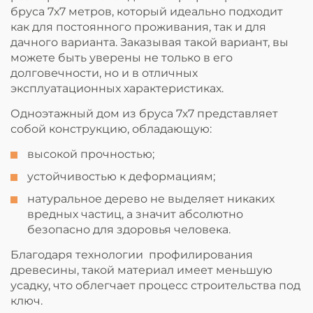
бруса 7х7 метров, который идеально подходит
как для постоянного проживания, так и для
дачного варианта. Заказывая такой вариант, вы
можете быть уверены не только в его
долговечности, но и в отличных
эксплуатационных характеристиках.
Одноэтажный дом из бруса 7х7 представляет
собой конструкцию, обладающую:
высокой прочностью;
устойчивостью к деформациям;
натуральное дерево не выделяет никаких
вредных частиц, а значит абсолютно
безопасно для здоровья человека.
Благодаря технологии профилирования
древесины, такой материал имеет меньшую
усадку, что облегчает процесс строительства под
ключ.