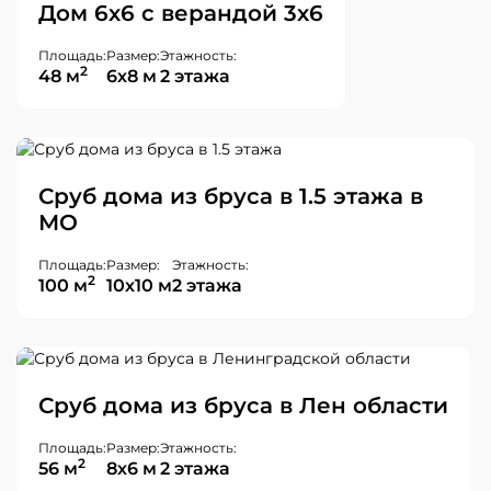
Дом 6х6 с верандой 3х6
Площадь:
Размер:
Этажность:
2
48 м
6х8 м
2 этажа
Сруб дома из бруса в 1.5 этажа в
МО
Площадь:
Размер:
Этажность:
2
100 м
10х10 м
2 этажа
Сруб дома из бруса в Лен области
Площадь:
Размер:
Этажность:
2
56 м
8х6 м
2 этажа