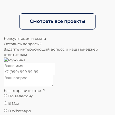
Смотреть все проекты
Консультация и смета
Остались вопросы?
Задайте интересующий вопрос и наш менеджер
ответит вам
Как отправить ответ?
По телефону
В Max
В WhatsApp