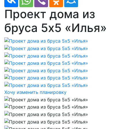
Проект дома из
бруса 5х5 «Илья»
Хочу изменить планировку