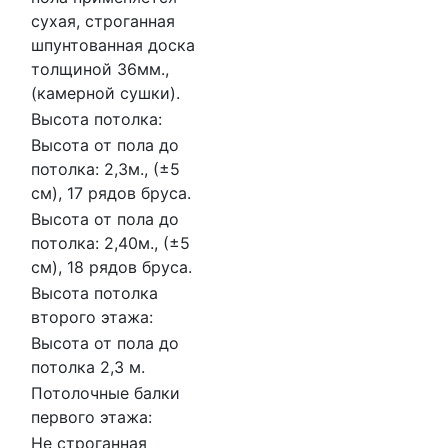
сухая, строганная
шпунтованная доска
толщиной 36мм.,
(камерной сушки).
Высота потолка:
Высота от пола до
потолка: 2,3м., (±5
см), 17 рядов бруса.
Высота от пола до
потолка: 2,40м., (±5
см), 18 рядов бруса.
Высота потолка
второго этажа:
Высота от пола до
потолка 2,3 м.
Потолочные балки
первого этажа:
Не строганная