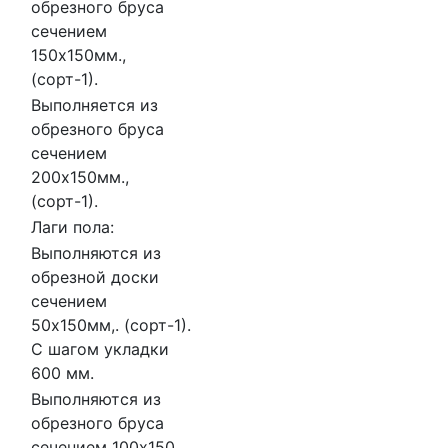
обрезного бруса
сечением
150х150мм.,
(сорт-1).
Выполняется из
обрезного бруса
сечением
200х150мм.,
(сорт-1).
Лаги пола:
Выполняются из
обрезной доски
сечением
50х150мм,. (сорт-1).
С шагом укладки
600 мм.
Выполняются из
обрезного бруса
сечением 100х150