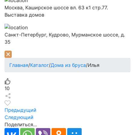
Москва,
Каширское шоссе вл. 63 к1 стр.77.
Выставка домов
Санкт-Петербург,
Кудрово, Мурманское шоссе, д.
35
Главная
/
Каталог
/
Дома из бруса
/
Илья
10
Предыдущий
Следующий
Поделиться...