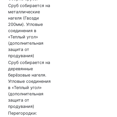
Сруб собирается на
металлические
нагеля (Гвозди
200мм). Угловые
соединения в
«Теплый угол»
(дополнительная
защита от
продувания)
Сруб собирается на
деревянные
берёзовые нагеля.
Угловые соединения
в «Теплый угол»
(дополнительная
защита от
продувания)
Перегородки: