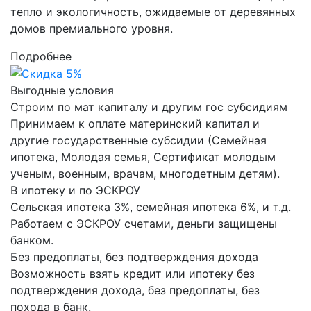
тепло и экологичность, ожидаемые от деревянных
домов премиального уровня.
Подробнее
Выгодные условия
Строим по мат капиталу и другим гос субсидиям
Принимаем к оплате материнский капитал и
другие государственные субсидии (Семейная
ипотека, Молодая семья, Сертификат молодым
ученым, военным, врачам, многодетным детям).
В ипотеку и по ЭСКРОУ
Сельская ипотека 3%, семейная ипотека 6%, и т.д.
Работаем с ЭСКРОУ счетами, деньги защищены
банком.
Без предоплаты, без подтверждения дохода
Возможность взять кредит или ипотеку без
подтверждения дохода, без предоплаты, без
похода в банк.