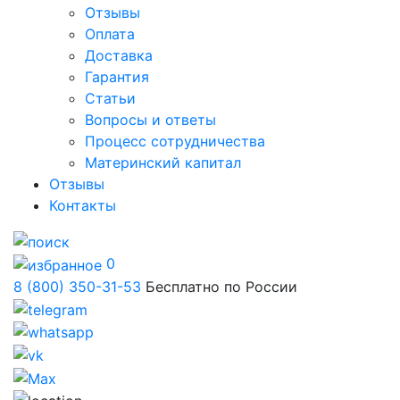
Отзывы
Оплата
Доставка
Гарантия
Статьи
Вопросы и ответы
Процесс сотрудничества
Материнский капитал
Отзывы
Контакты
0
8 (800) 350-31-53
Бесплатно по России