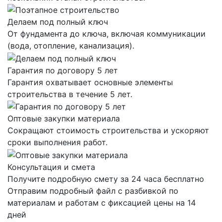
Делаем под полный ключ
От фундамента до ключа, включая коммуникации
(вода, отопление, канализация).
Гарантия по договору 5 лет
Гарантия охватывает основные элементы
строительства в течение 5 лет.
Оптовые закупки материала
Сокращают стоимость строительства и ускоряют
сроки выполнения работ.
Консультация и смета
Получите подробную смету за 24 часа бесплатно
Отправим
подробный файл
с разбивкой по
материалам и работам с фиксацией цены на 14
дней