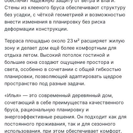
обеспечит надёжную защиту от ветра и влаги.
Стены из клееного бруса обеспечивают структуру
без усадки, с чёткой геометрией и возможностью
внести изменения в планировку без риска
деформации конструкции.
Терраса площадью около 23 м² расширяет жилую
зону и делает дом ещё более комфортным для
отдыха летом. Высокий потолок гостиной и
большие окна создают ощущение простора и
света, особенно в сочетании с общей гибкостью
планировки, позволяющей адаптировать щедрое
пространство под разные задачи.
«Илья» — это современный деревянный дом,
сочетающий в себе преимущества качественного
бруса, рациональную планировку и
энергоэффективные решения. Он подходит как для
постоянного проживания, так и для сезонного
использования, при этом обеспечивает комфорт,