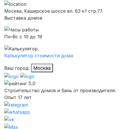
Москва,
Каширское шоссе вл. 63 к1 стр.77.
Выставка домов
Пн–Вс с 10 до 19
Калькулятор стоимости дома
Ваш город:
Москва
5,0
Строительство домов и бань от производителя.
Опыт 17 лет