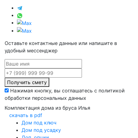
Оставьте контактные данные или напишите в
удобный мессенджер
Получить смету
Нажимая кнопку, вы соглашатесь с политикой
обработки персональных данных
Комплектация дома из бруса Илья
скачать в pdf
Дом под ключ
Дом под усадку
Доп. опции