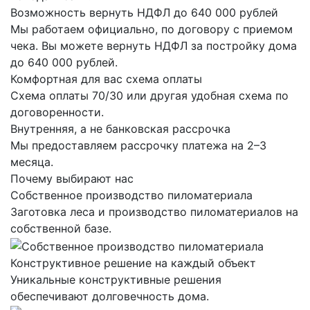
Возможность вернуть НДФЛ до 640 000 рублей
Мы работаем официально, по договору с приемом
чека. Вы можете вернуть НДФЛ за постройку дома
до 640 000 рублей.
Комфортная для вас схема оплаты
Схема оплаты 70/30 или другая удобная схема по
договоренности.
Внутренняя, а не банковская рассрочка
Мы предоставляем рассрочку платежа на 2–3
месяца.
Почему выбирают нас
Собственное производство пиломатериала
Заготовка леса и производство пиломатериалов на
собственной базе.
Конструктивное решение на каждый объект
Уникальные конструктивные решения
обеспечивают долговечность дома.