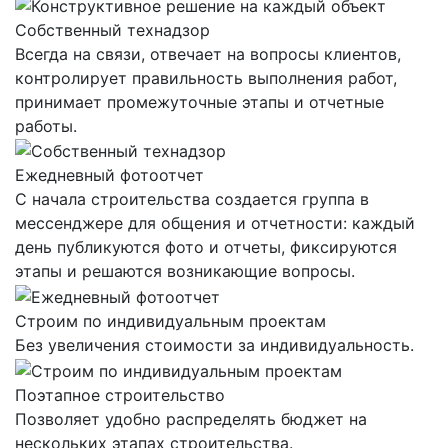
Собственный технадзор
Всегда на связи, отвечает на вопросы клиентов,
контролирует правильность выполнения работ,
принимает промежуточные этапы и отчетные
работы.
Ежедневный фотоотчет
С начала строительства создается группа в
мессенджере для общения и отчетности: каждый
день публикуются фото и отчеты, фиксируются
этапы и решаются возникающие вопросы.
Строим по индивидуальным проектам
Без увеличения стоимости за индивидуальность.
Поэтапное строительство
Позволяет удобно распределять бюджет на
нескольких этапах строительства.