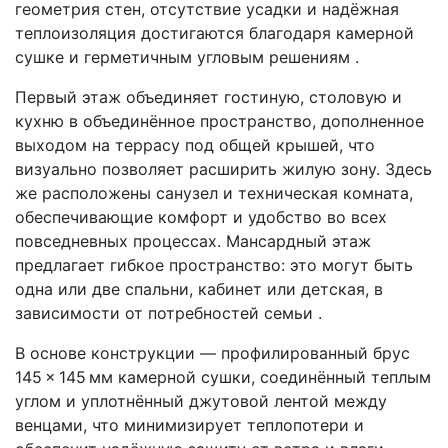
геометрия стен, отсутствие усадки и надёжная
теплоизоляция достигаются благодаря камерной
сушке и герметичным угловым решениям .
Первый этаж объединяет гостиную, столовую и
кухню в объединённое пространство, дополненное
выходом на террасу под общей крышей, что
визуально позволяет расширить жилую зону. Здесь
же расположены санузел и техническая комната,
обеспечивающие комфорт и удобство во всех
повседневных процессах. Мансардный этаж
предлагает гибкое пространство: это могут быть
одна или две спальни, кабинет или детская, в
зависимости от потребностей семьи .
В основе конструкции — профилированный брус
145 × 145 мм камерной сушки, соединённый теплым
углом и уплотнённый джутовой лентой между
венцами, что минимизирует теплопотери и