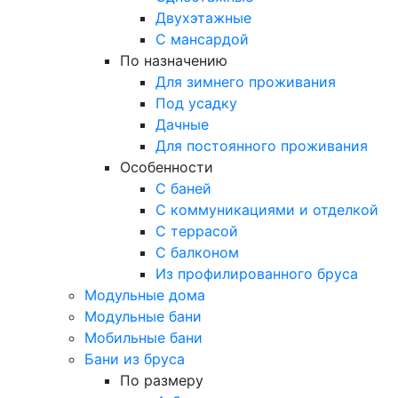
Двухэтажные
С мансардой
По назначению
Для зимнего проживания
Под усадку
Дачные
Для постоянного проживания
Особенности
С баней
С коммуникациями и отделкой
С террасой
С балконом
Из профилированного бруса
Модульные дома
Модульные бани
Мобильные бани
Бани из бруса
По размеру