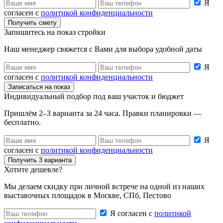
Я
согласен с
политикой конфиденциальности
Получить смету
Запишитесь на показ стройки
Наш менеджер свяжется с Вами для выбора удобной даты
Я
согласен с
политикой конфиденциальности
Записаться на показ
Индивидуальный подбор под ваш участок и бюджет
Пришлём 2–3 варианта за 24 часа.
Правки планировки —
бесплатно.
Я
согласен с
политикой конфиденциальности
Получить 3 варианта
Хотите дешевле?
Мы делаем скидку при личной встрече на одной из наших
выставочных площадок в Москве, СПб, Пестово
Я согласен с
политикой