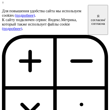
↑
Для повышения удобства сайта мы используем
cookies
(подробнее)
.
Я
К сайту подключен сервис Яндекс.Метрика,
согласен/
согласна
который также использует файлы cookie
(подробнее)
.