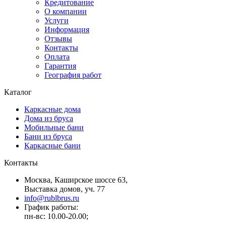
Кредитование
О компании
Услуги
Информация
Отзывы
Контакты
Оплата
Гарантия
География работ
Каталог
Каркасные дома
Дома из бруса
Мобильные бани
Бани из бруса
Каркасные бани
Контакты
Москва, Каширское шоссе 63,
Выставка домов, уч. 77
info@rublbrus.ru
График работы:
пн-вс: 10.00-20.00;