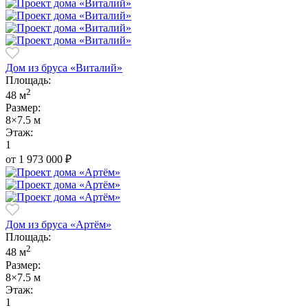
Дом из бруса «Виталий»
Площадь:
2
48 м
Размер:
8×7.5 м
Этаж:
1
от 1 973 000
₽
Дом из бруса «Артём»
Площадь:
2
48 м
Размер:
8×7.5 м
Этаж:
1