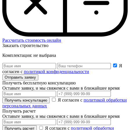
Рассчитать стоимость онлайн
Заказать строительство
Комплектация:
не выбрана
Я
согласен с
политикой конфиденциальности
Отправить заявку
Получить бесплатную консультацию
Оставьте заявку, и мы свяжемся с вами в ближайшее время
Я согласен с
политикой обработки
Получить консультацию
персональных данных
Получить расчет
Оставьте заявку, и мы свяжемся с вами в ближайшее время
Я согласен с
политикой обработки
Получить расчет