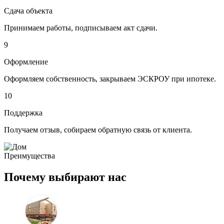
Сдача объекта
Принимаем работы
, подписываем акт сдачи.
9
Оформление
Оформляем собственность
, закрываем ЭСКРОУ при ипотеке.
10
Поддержка
Получаем
отзыв
, собираем обратную связь от клиента.
Преимущества
Почему выбирают нас