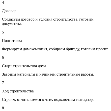
4
Договор
Согласуем
договор
и
условия
строительства, готовим
документы.
5
Подготовка
Формируем домокомплект, собираем бригаду,
готовим проект.
6
Старт строительства дома
Завозим материалы и
начинаем строительные работы.
7
Ход строительства
Строим
, отчитываемся в чате, подключаем технадзор.
8