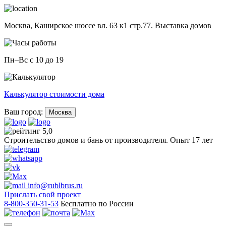
Москва,
Каширское шоссе вл. 63 к1 стр.77. Выставка домов
Пн–Вс с 10 до 19
Калькулятор стоимости дома
Ваш город:
Москва
5,0
Строительство домов и бань от производителя. Опыт 17 лет
info@rublbrus.ru
Прислать свой проект
8-800-350-31-53
Бесплатно по России