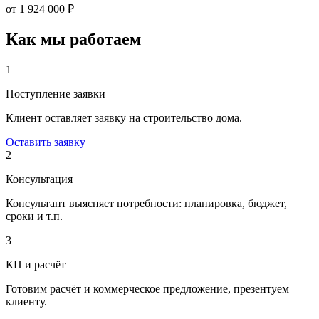
от 1 924 000
₽
Как мы работаем
1
Поступление заявки
Клиент оставляет
заявку на строительство дома
.
Оставить заявку
2
Консультация
Консультант выясняет
потребности:
планировка, бюджет,
сроки и т.п.
3
КП и расчёт
Готовим расчёт и
коммерческое предложение
, презентуем
клиенту.