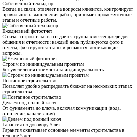
Собственный технадзор
Всегда на связи, отвечает на вопросы клиентов, контролирует
правильность выполнения работ, принимает промежуточные
этапы и отчетные работы.
Ежедневный фотоотчет
С начала строительства создается группа в мессенджере для
общения и отчетности: каждый день публикуются фото и
отчеты, фиксируются этапы и решаются возникающие
вопросы.
Строим по индивидуальным проектам
Без увеличения стоимости за индивидуальность.
Поэтапное строительство
Позволяет удобно распределять бюджет на нескольких этапах
строительства.
Делаем под полный ключ
От фундамента до ключа, включая коммуникации (вода,
отопление, канализация).
Гарантия по договору 5 лет
Гарантия охватывает основные элементы строительства в
течение 5 лет.