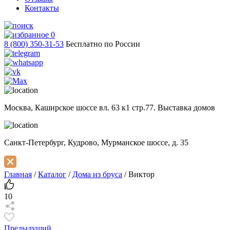
Контакты
0
8 (800) 350-31-53
Бесплатно по России
Москва,
Каширское шоссе вл. 63 к1 стр.77. Выставка домов
Санкт-Петербург,
Кудрово, Мурманское шоссе, д. 35
Главная
/
Каталог
/
Дома из бруса
/
Виктор
10
Предыдущий