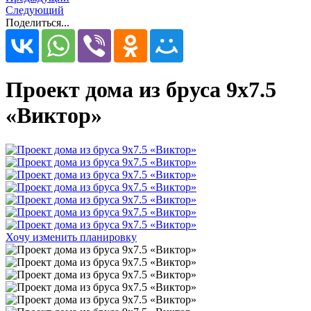
Следующий
Поделиться...
Проект дома из бруса 9х7.5
«Виктор»
Хочу изменить планировку