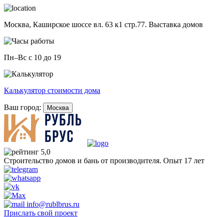
Москва,
Каширское шоссе вл. 63 к1 стр.77. Выставка домов
Пн–Вс с 10 до 19
Калькулятор стоимости дома
Ваш город:
Москва
5,0
Строительство домов и бань от производителя. Опыт 17 лет
info@rublbrus.ru
Прислать свой проект