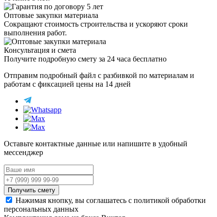
Оптовые закупки материала
Сокращают стоимость строительства и ускоряют сроки
выполнения работ.
Консультация и смета
Получите подробную смету за 24 часа бесплатно
Отправим
подробный файл
с разбивкой по материалам и
работам с фиксацией цены на 14 дней
Оставьте контактные данные или напишите в удобный
мессенджер
Получить смету
Нажимая кнопку, вы соглашатесь с политикой обработки
персональных данных