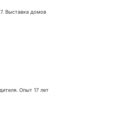
77. Выставка домов
дителя. Опыт 17 лет