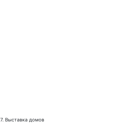
77. Выставка домов