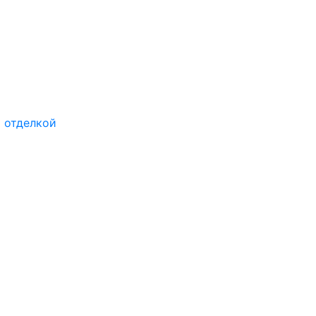
 отделкой