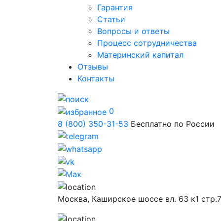
Гарантия
Статьи
Вопросы и ответы
Процесс сотрудничества
Материнский капитал
Отзывы
Контакты
0
8 (800) 350-31-53
Бесплатно по России
Москва,
Каширское шоссе вл. 63 к1 стр.