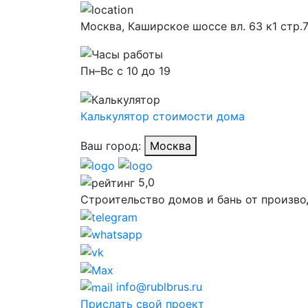
Москва,
Каширское шоссе вл. 63 к1 стр.
Пн–Вс с 10 до 19
Калькулятор стоимости дома
Ваш город:
Москва
5,0
Строительство домов и бань от произво
info@rublbrus.ru
Прислать свой проект