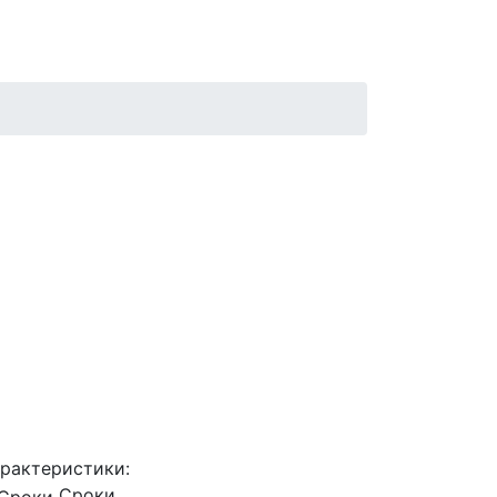
рактеристики:
Сроки