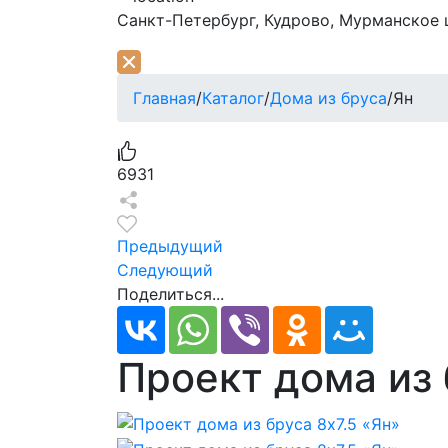
Санкт-Петербург,
Кудрово, Мурманское ш
Главная
/
Каталог
/
Дома из бруса
/
Ян
6931
Предыдущий
Следующий
Поделиться...
Проект дома из 