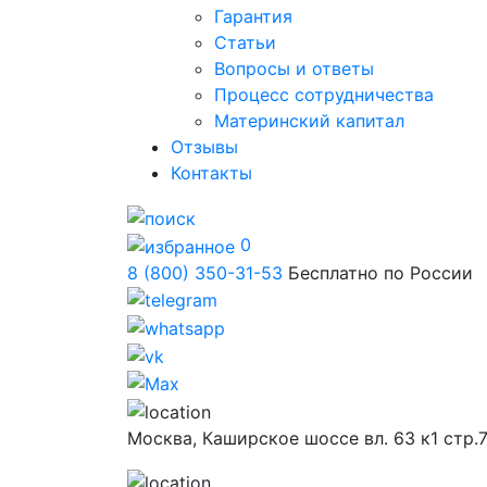
Гарантия
Статьи
Вопросы и ответы
Процесс сотрудничества
Материнский капитал
Отзывы
Контакты
0
8 (800) 350-31-53
Бесплатно по России
Москва,
Каширское шоссе вл. 63 к1 стр.