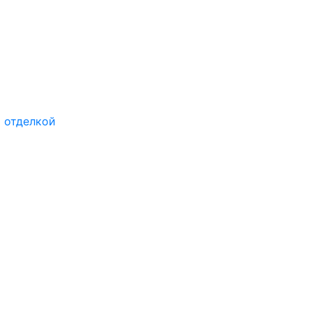
 отделкой