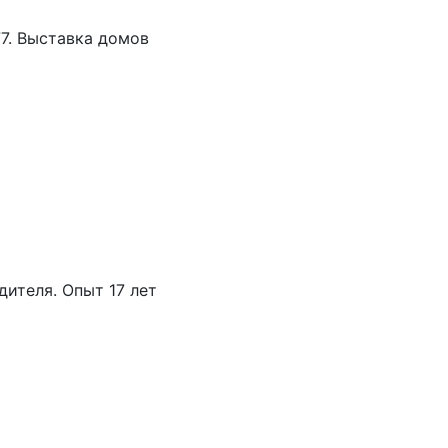
77. Выставка домов
дителя. Опыт 17 лет