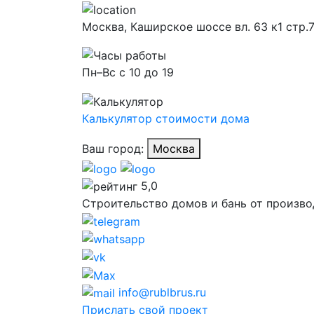
Москва,
Каширское шоссе вл. 63 к1 стр.
Пн–Вс с 10 до 19
Калькулятор стоимости дома
Ваш город:
Москва
5,0
Строительство домов и бань от произво
info@rublbrus.ru
Прислать свой проект