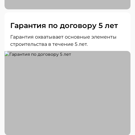
Гарантия по договору 5 лет
Гарантия охватывает основные элементы
строительства в течение 5 лет.