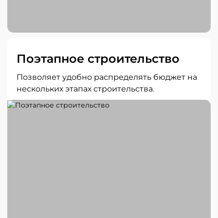
Поэтапное строительство
Позволяет удобно распределять бюджет на
нескольких этапах строительства.