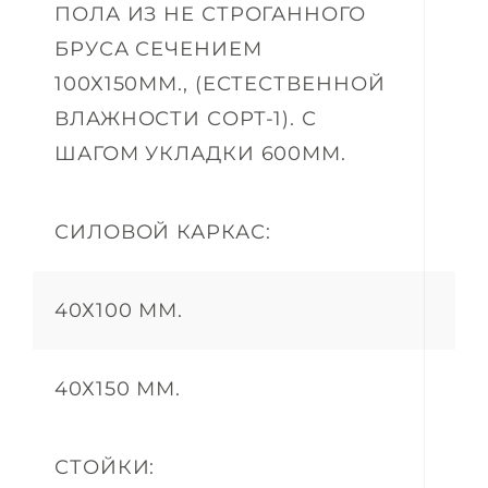
ПОЛА ИЗ НЕ СТРОГАННОГО
БРУСА СЕЧЕНИЕМ
100Х150ММ., (ЕСТЕСТВЕННОЙ
ВЛАЖНОСТИ СОРТ-1). С
ШАГОМ УКЛАДКИ 600ММ.
СИЛОВОЙ КАРКАС:
40Х100 ММ.
40Х150 ММ.
СТОЙКИ: