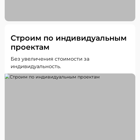
Строим по индивидуальным
проектам
Без увеличения стоимости за
индивидуальность.