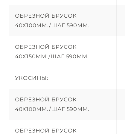
ОБРЕЗНОЙ БРУСОК
40Х100ММ./ШАГ 590ММ.
ОБРЕЗНОЙ БРУСОК
40Х150ММ./ШАГ 590ММ.
УКОСИНЫ:
ОБРЕЗНОЙ БРУСОК
40Х100ММ./ШАГ 590ММ.
ОБРЕЗНОЙ БРУСОК