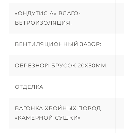
«ОНДУТИС A» ВЛАГО-
ВЕТРОИЗОЛЯЦИЯ.
ВЕНТИЛЯЦИОННЫЙ ЗАЗОР:
ОБРЕЗНОЙ БРУСОК 20Х50ММ.
ОТДЕЛКА:
ВАГОНКА ХВОЙНЫХ ПОРОД
«КАМЕРНОЙ СУШКИ»