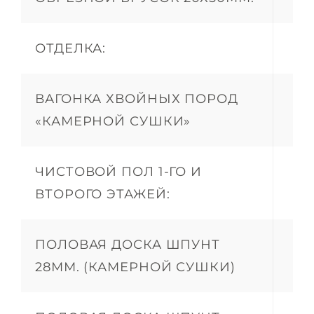
ОТДЕЛКА:
ВАГОНКА ХВОЙНЫХ ПОРОД
«КАМЕРНОЙ СУШКИ»
ЧИСТОВОЙ ПОЛ 1-ГО И
ВТОРОГО ЭТАЖЕЙ:
ПОЛОВАЯ ДОСКА ШПУНТ
28ММ. (КАМЕРНОЙ СУШКИ)