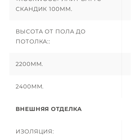
СКАНДИК 100ММ.
ВЫСОТА ОТ ПОЛА ДО
ПОТОЛКА::
2200ММ.
2400ММ.
ВНЕШНЯЯ ОТДЕЛКА
ИЗОЛЯЦИЯ: