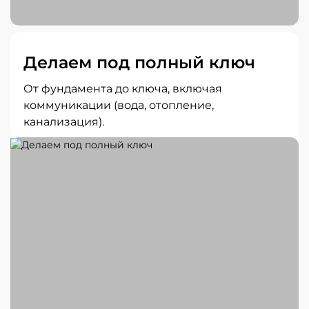
Делаем под полный ключ
От фундамента до ключа, включая
коммуникации (вода, отопление,
канализация).