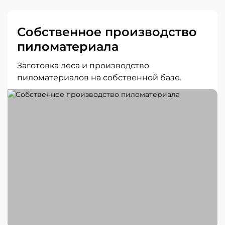
Собственное производство
пиломатериала
Заготовка леса и производство
пиломатериалов на собственной базе.