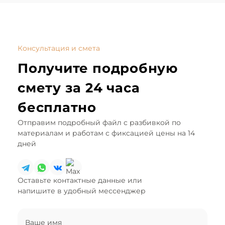
Консультация и смета
Получите подробную
смету за 24 часа
бесплатно
Отправим
подробный файл
с разбивкой по
материалам и работам с фиксацией цены на 14
дней
Оставьте контактные данные или
напишите в удобный мессенджер