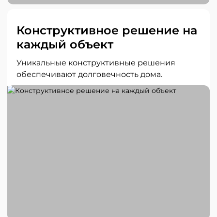
Конструктивное решение на
каждый объект
Уникальные конструктивные решения
обеспечивают долговечность дома.