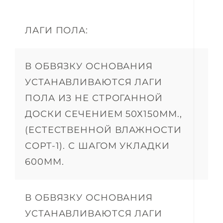
ЛАГИ ПОЛА:
В ОБВЯЗКУ ОСНОВАНИЯ
УСТАНАВЛИВАЮТСЯ ЛАГИ
ПОЛА ИЗ НЕ СТРОГАННОЙ
ДОСКИ СЕЧЕНИЕМ 50Х150ММ.,
(ЕСТЕСТВЕННОЙ ВЛАЖНОСТИ
СОРТ-1). С ШАГОМ УКЛАДКИ
600ММ.
В ОБВЯЗКУ ОСНОВАНИЯ
УСТАНАВЛИВАЮТСЯ ЛАГИ