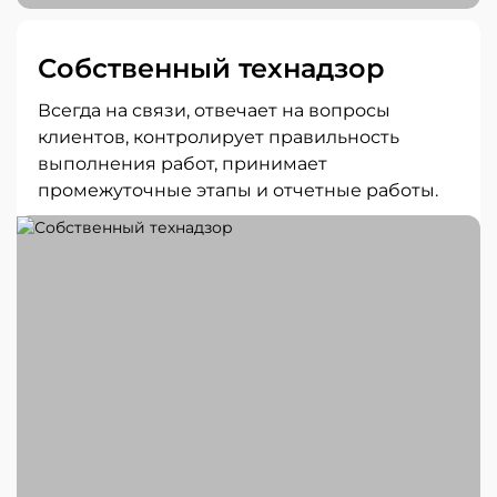
Собственный технадзор
Всегда на связи, отвечает на вопросы
клиентов, контролирует правильность
выполнения работ, принимает
промежуточные этапы и отчетные работы.