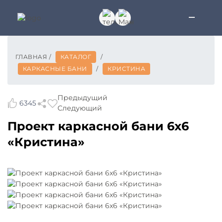
ГЛАВНАЯ
/
КАТАЛОГ
/
КАРКАСНЫЕ БАНИ
/
КРИСТИНА
Предыдущий
6345
Следующий
Проект каркасной бани 6x6
«Кристина»