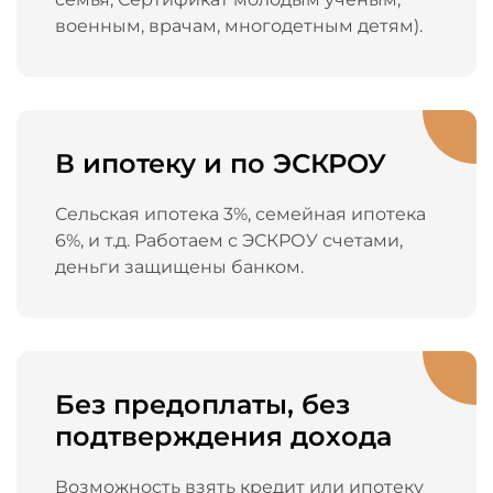
военным, врачам, многодетным детям).
В ипотеку и по ЭСКРОУ
Сельская ипотека 3%, семейная ипотека
6%, и т.д. Работаем с ЭСКРОУ счетами,
деньги защищены банком.
Без предоплаты, без
подтверждения дохода
Возможность взять кредит или ипотеку