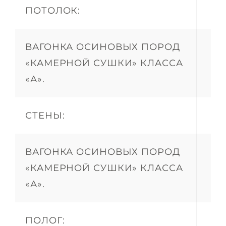
ПОТОЛОК:
ВАГОНКА ОСИНОВЫХ ПОРОД
«КАМЕРНОЙ СУШКИ» КЛАССА
«А».
СТЕНЫ:
ВАГОНКА ОСИНОВЫХ ПОРОД
«КАМЕРНОЙ СУШКИ» КЛАССА
«А».
ПОЛОГ: