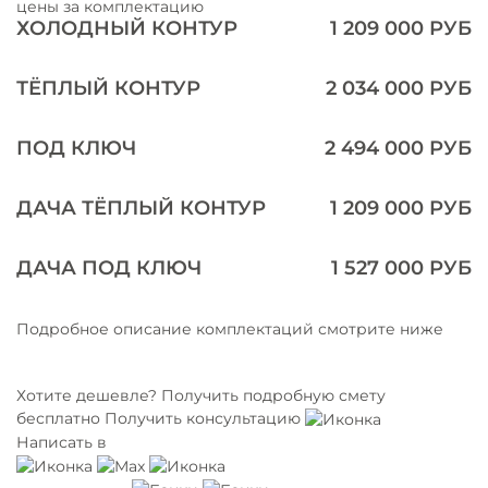
цены за комплектацию
ХОЛОДНЫЙ КОНТУР
1 209 000 РУБ
ТЁПЛЫЙ КОНТУР
2 034 000 РУБ
ПОД КЛЮЧ
2 494 000 РУБ
ДАЧА ТЁПЛЫЙ КОНТУР
1 209 000 РУБ
ДАЧА ПОД КЛЮЧ
1 527 000 РУБ
Подробное описание комплектаций смотрите ниже
Хотите дешевле?
Получить подробную смету
бесплатно
Получить консультацию
Написать в