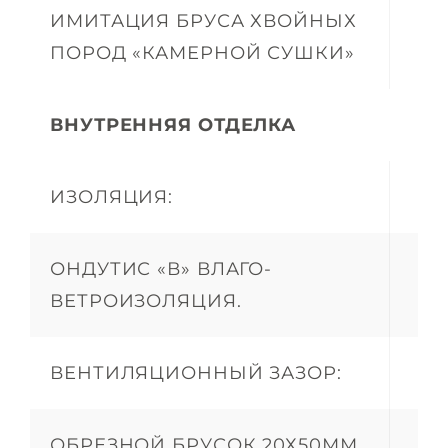
ИМИТАЦИЯ БРУСА ХВОЙНЫХ
ПОРОД «КАМЕРНОЙ СУШКИ»
ВНУТРЕННЯЯ ОТДЕЛКА
ИЗОЛЯЦИЯ:
ОНДУТИС «В» ВЛАГО-
ВЕТРОИЗОЛЯЦИЯ.
ВЕНТИЛЯЦИОННЫЙ ЗАЗОР:
ОБРЕЗНОЙ БРУСОК 20Х50ММ.