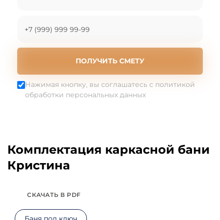
ПОЛУЧИТЬ СМЕТУ
Нажимая кнопку, вы соглашатесь с политикой
обработки персональных данных
Комплектация каркасной бани
Кристина
СКАЧАТЬ В PDF
Баня под ключ