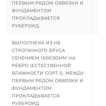
ПЕРВЫМ РЯДОМ ОБВЯЗКИ И
ФУНДАМЕНТОМ
ПРОКЛАДЫВАЕТСЯ
РУБЕРОИД.
ВЫПОЛНЕНА ИЗ НЕ
СТРОГАННОГО БРУСА
СЕЧЕНИЕМ 150Х150ММ НА
РЕБРО (ЕСТЕСТВЕННОЙ
ВЛАЖНОСТИ СОРТ-1). МЕЖДУ
ПЕРВЫМ РЯДОМ ОБВЯЗКИ И
ФУНДАМЕНТОМ
ПРОКЛАДЫВАЕТСЯ
РУБЕРОИД.