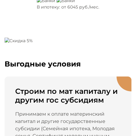
В ипотеку: от
6045
руб./мес.
Выгодные условия
Строим по мат капиталу и
другим гос субсидиям
Принимаем к оплате материнский
капитал и другие государственные
субсидии (Семейная ипотека, Молодая
семья, Сертификат молодым ученым,