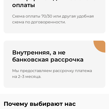
оплаты
Схема оплаты 70/30 или другая удобная
схема по договоренности.
Внутренняя, а не
банковская рассрочка
Мы предоставляем рассрочку платежа
на 2–3 месяца.
Почему выбирают нас