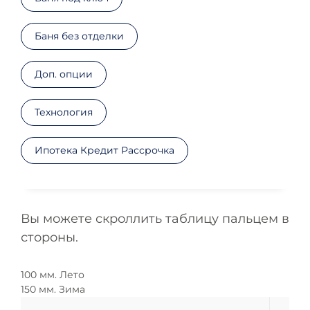
Баня без отделки
Доп. опции
Технология
Ипотека Кредит Рассрочка
Вы можете скроллить таблицу пальцем в
стороны.
100 мм. Лето
150 мм. Зима