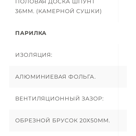
ПОЛОВАЯ ДОСКА ШПУНТ
36ММ. (КАМЕРНОЙ СУШКИ)
ПАРИЛКА
ИЗОЛЯЦИЯ:
АЛЮМИНИЕВАЯ ФОЛЬГА.
ВЕНТИЛЯЦИОННЫЙ ЗАЗОР:
ОБРЕЗНОЙ БРУСОК 20Х50ММ.