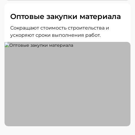
Оптовые закупки материала
Сокращают стоимость строительства и
ускоряют сроки выполнения работ.