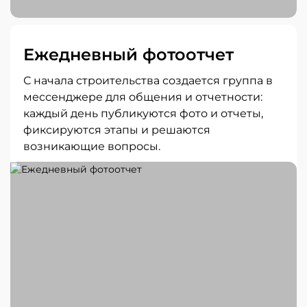
Ежедневный фотоотчет
С начала строительства создается группа в
мессенджере для общения и отчетности:
каждый день публикуются фото и отчеты,
фиксируются этапы и решаются
возникающие вопросы.