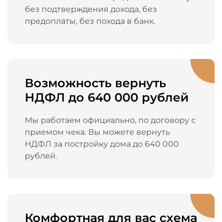
без подтверждения дохода, без
предоплаты, без похода в банк.
Возможность вернуть
НДФЛ до 640 000 рублей
Мы работаем официально, по договору с
приемом чека. Вы можете вернуть
НДФЛ за постройку дома до 640 000
рублей.
Комфортная для вас схема