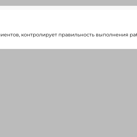
 клиентов, контролирует правильность выполнения р