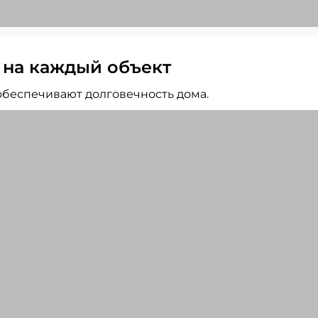
 на каждый объект
беспечивают долговечность дома.