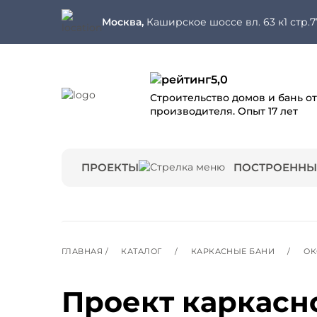
Москва,
Каширское шоссе вл. 63 к1 стр.7
5,0
Строительство домов и бань от
производителя. Опыт 17 лет
ПРОЕКТЫ
ПОСТРОЕННЫ
ГЛАВНАЯ
/
КАТАЛОГ
/
КАРКАСНЫЕ БАНИ
/
ОК
Проект каркасн