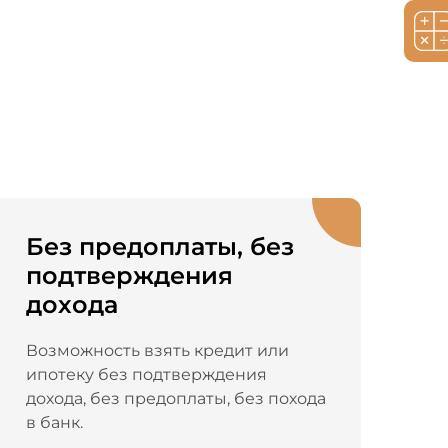
Без предоплаты, без
подтверждения
дохода
Возможность взять кредит или
ипотеку без подтверждения
дохода, без предоплаты, без похода
в банк.