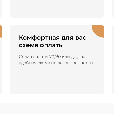
Комфортная для вас
схема оплаты
Схема оплаты 70/30 или другая
удобная схема по договоренности.