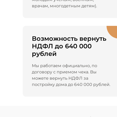
врачам, многодетным детям).
Возможность вернуть
НДФЛ до 640 000
рублей
Мы работаем официально, по
договору с приемом чека. Вы
можете вернуть НДФЛ за
постройку дома до 640 000 рублей.