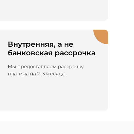
Внутренняя, а не
банковская рассрочка
Мы предоставляем рассрочку
платежа на 2–3 месяца.