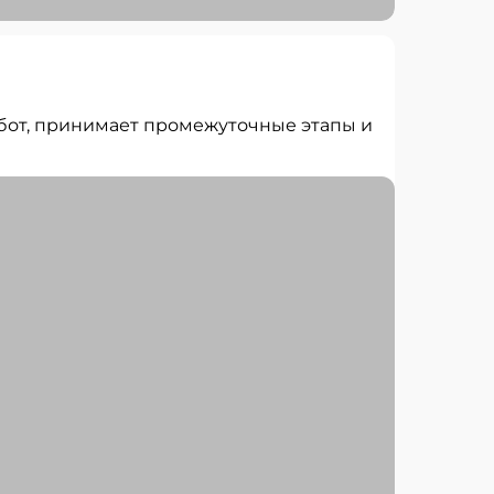
абот, принимает промежуточные этапы и