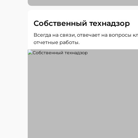
Собственный технадзор
Всегда на связи, отвечает на вопросы
отчетные работы.