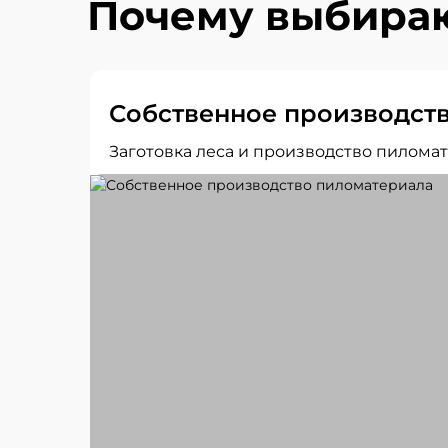
Почему выбираю
Собственное производст
Заготовка леса и производство пиломат