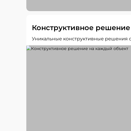
Конструктивное решение
Уникальные конструктивные решения о