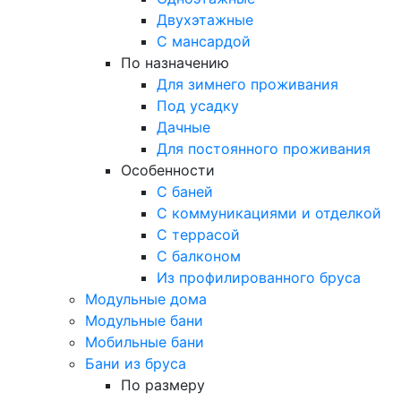
Двухэтажные
С мансардой
По назначению
Для зимнего проживания
Под усадку
Дачные
Для постоянного проживания
Особенности
С баней
С коммуникациями и отделкой
С террасой
С балконом
Из профилированного бруса
Модульные дома
Модульные бани
Мобильные бани
Бани из бруса
По размеру