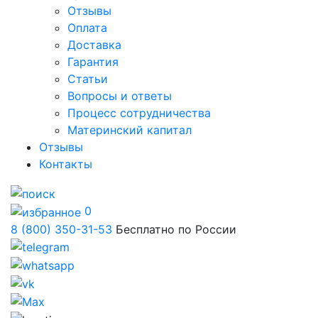
Отзывы
Оплата
Доставка
Гарантия
Статьи
Вопросы и ответы
Процесс сотрудничества
Материнский капитал
Отзывы
Контакты
0
8 (800) 350-31-53
Бесплатно по России