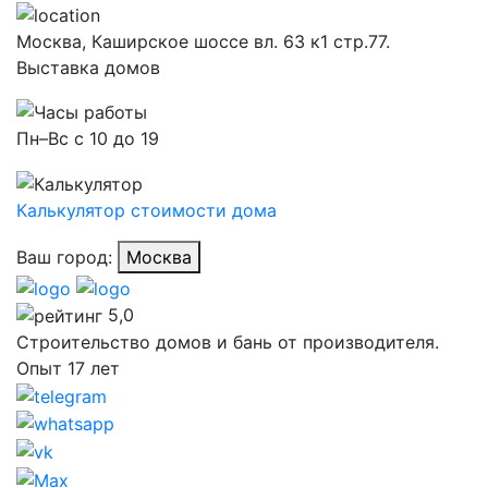
Москва,
Каширское шоссе вл. 63 к1 стр.77.
Выставка домов
Пн–Вс с 10 до 19
Калькулятор стоимости дома
Ваш город:
Москва
5,0
Строительство домов и бань от производителя.
Опыт 17 лет