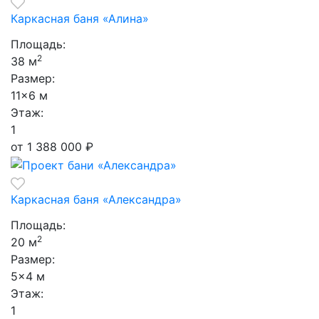
Каркасная баня «Алина»
Площадь:
2
38 м
Размер:
11×6 м
Этаж:
1
от 1 388 000
₽
Каркасная баня «Александра»
Площадь:
2
20 м
Размер:
5×4 м
Этаж:
1