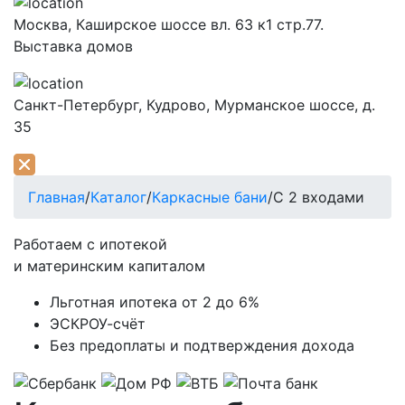
Москва,
Каширское шоссе вл. 63 к1 стр.77.
Выставка домов
Санкт-Петербург,
Кудрово, Мурманское шоссе, д.
35
Главная
/
Каталог
/
Каркасные бани
/
С 2 входами
Работаем с ипотекой
и материнским капиталом
Льготная ипотека
от 2 до 6%
ЭСКРОУ-счёт
Без предоплаты и подтверждения дохода