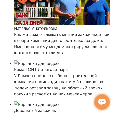
Наталья Анатольевна
Как же важно слышать мнение заказчиков при
выборе компании для строительства дома.
Именно поэтому мы демонстрируем слова от
каждого нашего клиента.
Роман
СНТ Лопатово парк
У Романа процесс выбора строительной
компании происходил как и у большинства
людей: оставил заявку на обратный звонок,
получил расчет от наших менеджеров.
Довольный заказчик