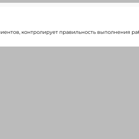
 клиентов, контролирует правильность выполнения р