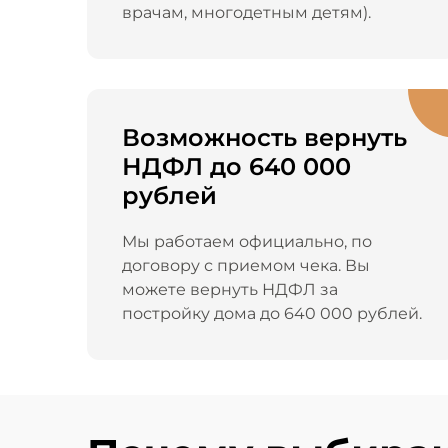
врачам, многодетным детям).
Возможность вернуть
НДФЛ до 640 000
рублей
Мы работаем официально, по
договору с приемом чека. Вы
можете вернуть НДФЛ за
постройку дома до 640 000 рублей.