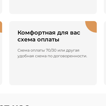
Комфортная для вас
схема оплаты
Схема оплаты 70/30 или другая
удобная схема по договоренности.