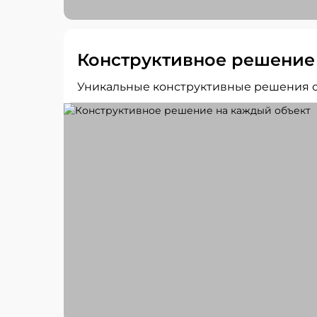
Конструктивное решение
Уникальные конструктивные решения о