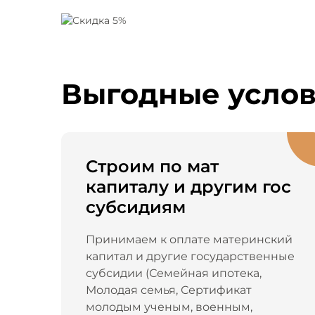
Выгодные усло
Строим по мат
капиталу и другим гос
субсидиям
Принимаем к оплате материнский
капитал и другие государственные
субсидии (Семейная ипотека,
Молодая семья, Сертификат
молодым ученым, военным,