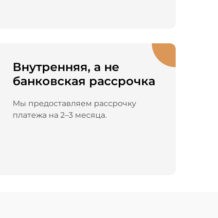
Внутренняя, а не
банковская рассрочка
Мы предоставляем рассрочку
платежа на 2–3 месяца.