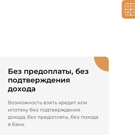
Без предоплаты, без
подтверждения
дохода
Возможность взять кредит или
ипотеку без подтверждения
дохода, без предоплаты, без похода
в банк.