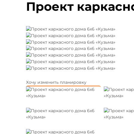
Проект каркасно
Хочу изменить планировку