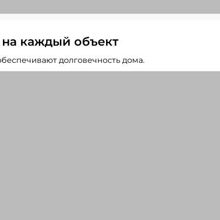
 на каждый объект
беспечивают долговечность дома.