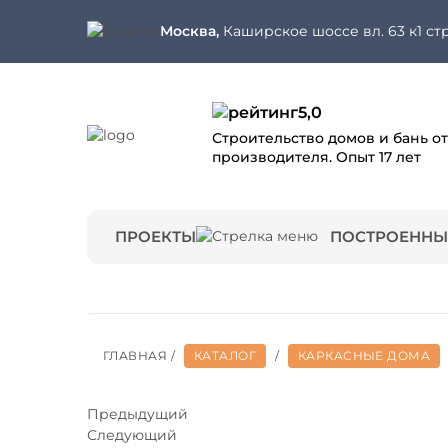
Москва,
Каширское шоссе вл. 63 к1 стр
5,0
Строительство домов и бань от
производителя. Опыт 17 лет
ПРОЕКТЫ
ПОСТРОЕННЫ
ГЛАВНАЯ
/
КАТАЛОГ
/
КАРКАСНЫЕ ДОМА
Предыдущий
Следующий