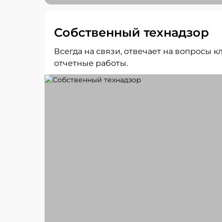
Собственный технадзор
Всегда на связи, отвечает на вопросы
отчетные работы.