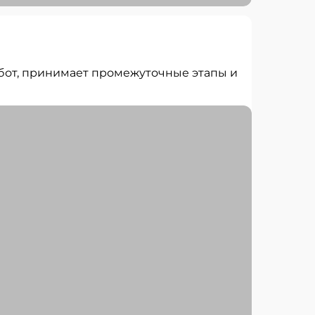
абот, принимает промежуточные этапы и