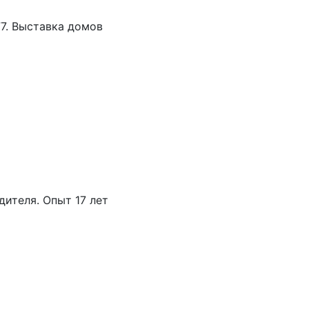
77. Выставка домов
дителя. Опыт 17 лет