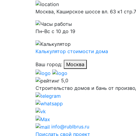
Москва,
Каширское шоссе вл. 63 к1 стр.
Пн–Вс с 10 до 19
Калькулятор стоимости дома
Ваш город:
Москва
5,0
Строительство домов и бань от произво
info@rublbrus.ru
Прислать свой проект