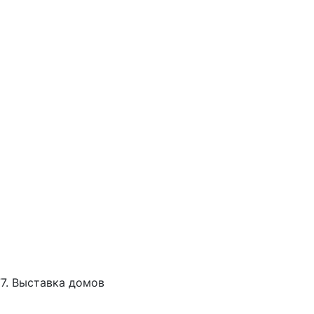
77. Выставка домов