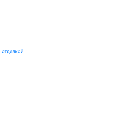
 отделкой