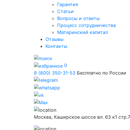
Гарантия
Статьи
Вопросы и ответы
Процесс сотрудничества
Материнский капитал
Отзывы
Контакты
0
8 (800) 350-31-53
Бесплатно по России
Москва,
Каширское шоссе вл. 63 к1 стр.