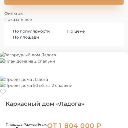
Фильтры:
Показать все
По популярности
По цене
По площади
Каркасный дом «Ладога»
ОТ 1 804 000
₽
Площадь:
Размер:
Этаж: