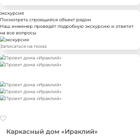
экскурсия
Посмотреть
строящийся объект рядом
Наш инженер проведёт подробную экскурсию и ответит
на все вопросы
Записаться на показ
Каркасный дом «Ираклий»