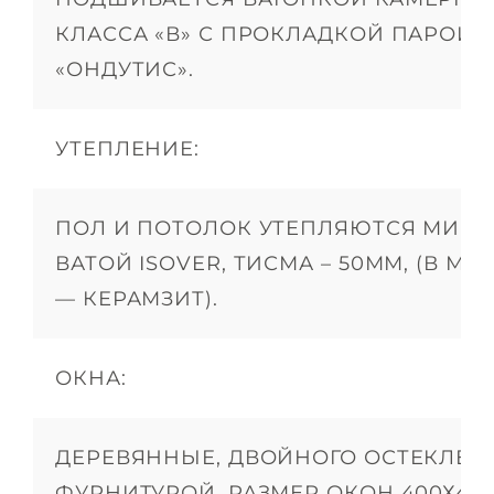
КЛАССА «В» С ПРОКЛАДКОЙ ПАРОИ
«ОНДУТИС».
УТЕПЛЕНИЕ:
ПОЛ И ПОТОЛОК УТЕПЛЯЮТСЯ МИН
ВАТОЙ ISOVER, ТИСМА – 50ММ, (В М
— КЕРАМЗИТ).
ОКНА:
ДЕРЕВЯННЫЕ, ДВОЙНОГО ОСТЕКЛЕН
ФУРНИТУРОЙ, РАЗМЕР ОКОН 400Х40