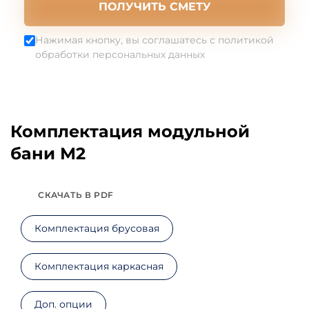
ПОЛУЧИТЬ СМЕТУ
Нажимая кнопку, вы соглашатесь с политикой
обработки персональных данных
Комплектация модульной
бани М2
СКАЧАТЬ В PDF
Комплектация брусовая
Комплектация каркасная
Доп. опции