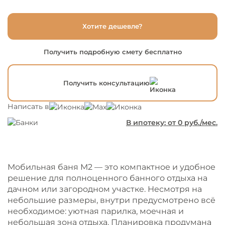
Хотите дешевле?
Получить подробную смету бесплатно
Получить консультацию
Написать в
В ипотеку: от
0
руб./мес.
Мобильная баня М2 — это компактное и удобное
решение для полноценного банного отдыха на
дачном или загородном участке. Несмотря на
небольшие размеры, внутри предусмотрено всё
необходимое: уютная парилка, моечная и
небольшая зона отдыха. Планировка продумана