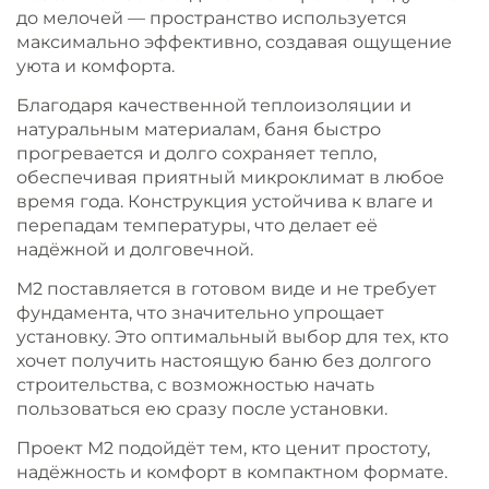
до мелочей — пространство используется
максимально эффективно, создавая ощущение
уюта и комфорта.
Благодаря качественной теплоизоляции и
натуральным материалам, баня быстро
прогревается и долго сохраняет тепло,
обеспечивая приятный микроклимат в любое
время года. Конструкция устойчива к влаге и
перепадам температуры, что делает её
надёжной и долговечной.
М2 поставляется в готовом виде и не требует
фундамента, что значительно упрощает
установку. Это оптимальный выбор для тех, кто
хочет получить настоящую баню без долгого
строительства, с возможностью начать
пользоваться ею сразу после установки.
Проект М2 подойдёт тем, кто ценит простоту,
надёжность и комфорт в компактном формате.