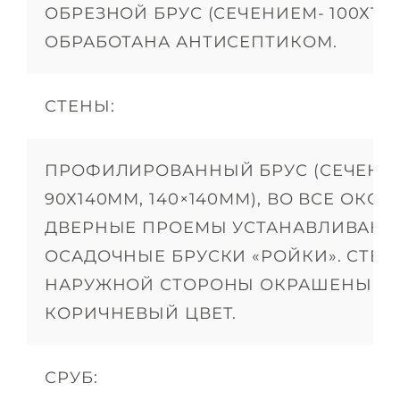
ОБРЕЗНОЙ БРУС (СЕЧЕНИЕМ- 100Х150
ОБРАБОТАНА АНТИСЕПТИКОМ.
СТЕНЫ:
ПРОФИЛИРОВАННЫЙ БРУС (СЕЧЕНИ
90Х140ММ, 140×140ММ), ВО ВСЕ ОКО
ДВЕРНЫЕ ПРОЕМЫ УСТАНАВЛИВАЮТ
ОСАДОЧНЫЕ БРУСКИ «РОЙКИ». СТЕН
НАРУЖНОЙ СТОРОНЫ ОКРАШЕНЫ В 
КОРИЧНЕВЫЙ ЦВЕТ.
СРУБ: