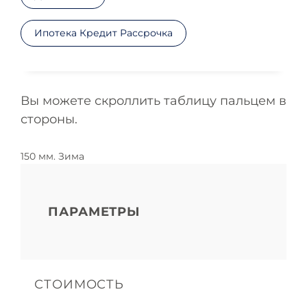
Ипотека Кредит Рассрочка
Вы можете скроллить таблицу пальцем в
стороны.
150 мм. Зима
ПАРАМЕТРЫ
СТОИМОСТЬ