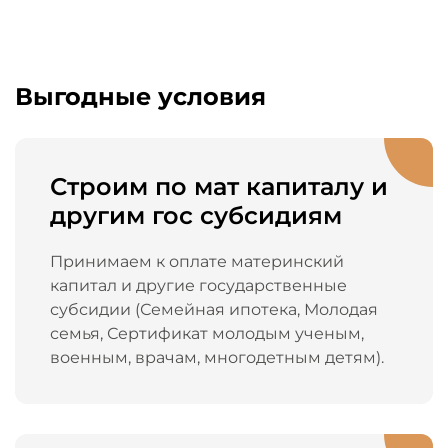
Выгодные условия
Строим по мат капиталу и
другим гос субсидиям
Принимаем к оплате материнский
капитал и другие государственные
субсидии (Семейная ипотека, Молодая
семья, Сертификат молодым ученым,
военным, врачам, многодетным детям).