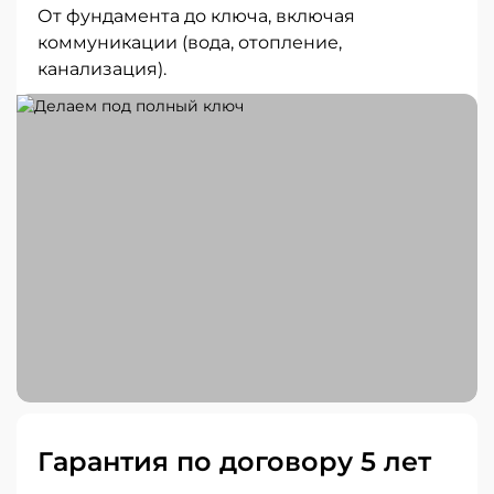
От фундамента до ключа, включая
коммуникации (вода, отопление,
канализация).
Гарантия по договору 5 лет