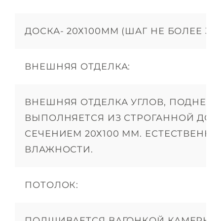
ДОСКА- 20Х100ММ (ШАГ НЕ БОЛЕЕ 30
ВНЕШНЯЯ ОТДЕЛКА:
ВНЕШНЯЯ ОТДЕЛКА УГЛОВ, ПОДНЕБ
ВЫПОЛНЯЕТСЯ ИЗ СТРОГАННОЙ ДОС
СЕЧЕНИЕМ 20Х100 ММ. ЕСТЕСТВЕНН
ВЛАЖНОСТИ.
ПОТОЛОК:
ПОДШИВАЕТСЯ ВАГОНКОЙ КАМЕРНО