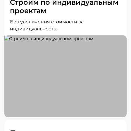
Строим по индивидуальным
проектам
Без увеличения стоимости за
индивидуальность.