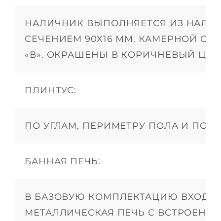
НАЛИЧНИК ВЫПОЛНЯЕТСЯ ИЗ НАЛИ
СЕЧЕНИЕМ 90Х16 ММ. КАМЕРНОЙ СУ
«В». ОКРАШЕНЫ В КОРИЧНЕВЫЙ ЦВЕТ
ПЛИНТУС:
ПО УГЛАМ, ПЕРИМЕТРУ ПОЛА И ПОТО
БАННАЯ ПЕЧЬ:
В БАЗОВУЮ КОМПЛЕКТАЦИЮ ВХОДИ
МЕТАЛЛИЧЕСКАЯ ПЕЧЬ С ВСТРОЕНН