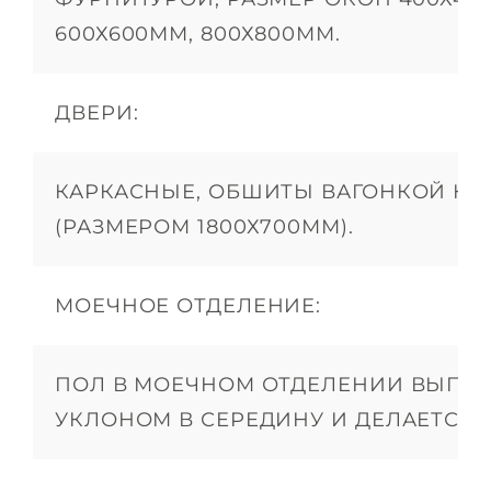
600Х600ММ, 800Х800ММ.
ДВЕРИ:
КАРКАСНЫЕ, ОБШИТЫ ВАГОНКОЙ КЛА
(РАЗМЕРОМ 1800Х700ММ).
МОЕЧНОЕ ОТДЕЛЕНИЕ:
ПОЛ В МОЕЧНОМ ОТДЕЛЕНИИ ВЫПОЛ
УКЛОНОМ В СЕРЕДИНУ И ДЕЛАЕТСЯ 