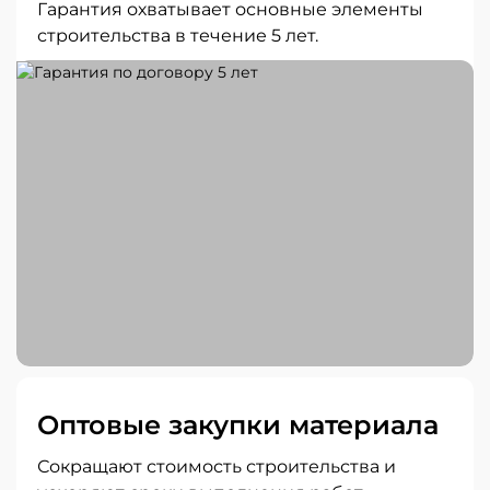
Гарантия охватывает основные элементы
строительства в течение 5 лет.
Оптовые закупки материала
Сокращают стоимость строительства и