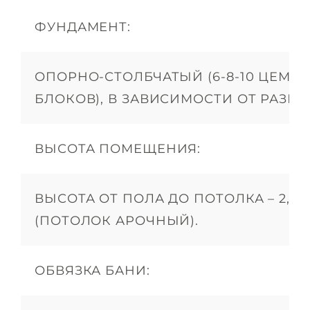
ФУНДАМЕНТ:
ОПОРНО-СТОЛБЧАТЫЙ (6-8-10 ЦЕМЕ
БЛОКОВ), В ЗАВИСИМОСТИ ОТ РАЗМЕ
ВЫСОТА ПОМЕЩЕНИЯ:
ВЫСОТА ОТ ПОЛА ДО ПОТОЛКА – 2,1М +
(ПОТОЛОК АРОЧНЫЙ).
ОБВЯЗКА БАНИ: