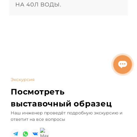
НА 40Л ВОДЫ.
Экскурсия
Посмотреть
выставочный образец
Наш инженер
проведёт подробную экскурсию
и
ответит на все вопросы