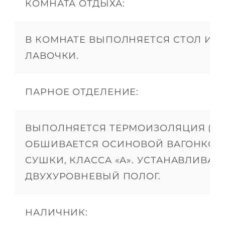
КОМНАТА ОТДЫХА:
В КОМНАТЕ ВЫПОЛНЯЕТСЯ СТОЛ И Д
ЛАВОЧКИ.
ПАРНОЕ ОТДЕЛЕНИЕ:
ВЫПОЛНЯЕТСЯ ТЕРМОИЗОЛЯЦИЯ (ФО
ОБШИВАЕТСЯ ОСИНОВОЙ ВАГОНКОЙ
СУШКИ, КЛАССА «А». УСТАНАВЛИВАЕ
ДВУХУРОВНЕВЫЙ ПОЛОГ.
НАЛИЧНИК: