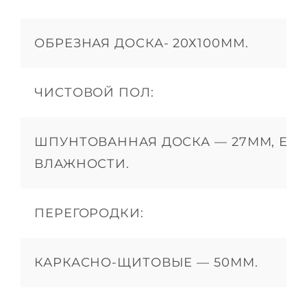
ОБРЕЗНАЯ ДОСКА- 20Х100ММ.
ЧИСТОВОЙ ПОЛ:
ШПУНТОВАННАЯ ДОСКА — 27ММ, ЕС
ВЛАЖНОСТИ.
ПЕРЕГОРОДКИ:
КАРКАСНО-ЩИТОВЫЕ — 50ММ.