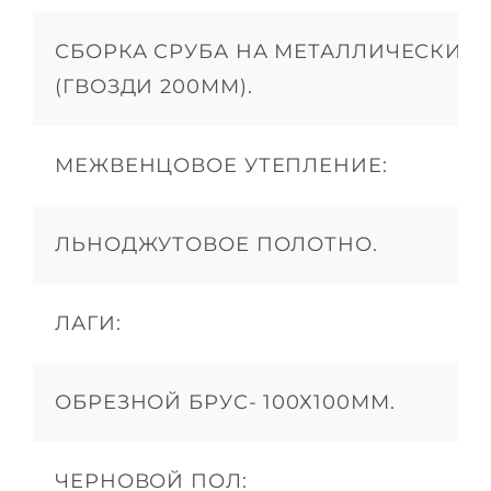
СБОРКА СРУБА НА МЕТАЛЛИЧЕСКИЕ 
(ГВОЗДИ 200ММ).
МЕЖВЕНЦОВОЕ УТЕПЛЕНИЕ:
ЛЬНОДЖУТОВОЕ ПОЛОТНО.
ЛАГИ:
ОБРЕЗНОЙ БРУС- 100Х100ММ.
ЧЕРНОВОЙ ПОЛ: