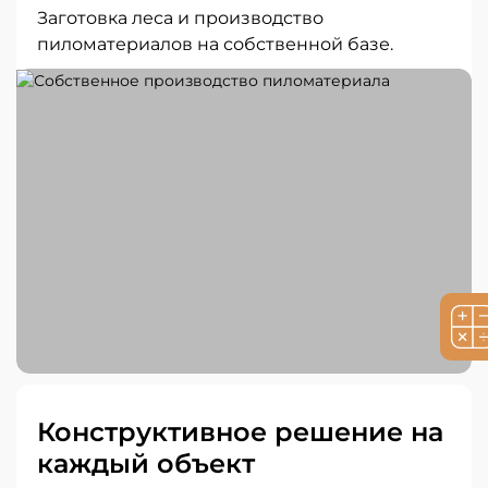
Заготовка леса и производство
пиломатериалов на собственной базе.
Конструктивное решение на
каждый объект