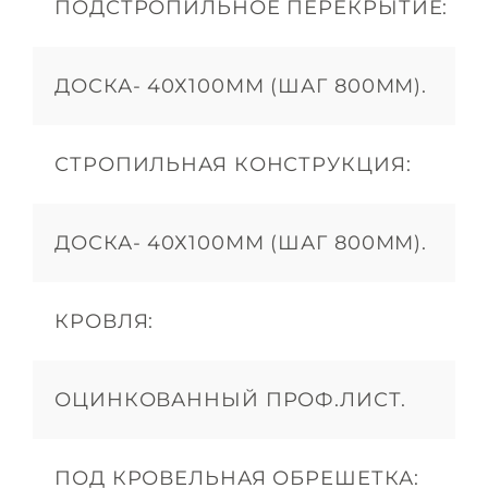
ПОДСТРОПИЛЬНОЕ ПЕРЕКРЫТИЕ:
ДОСКА- 40Х100ММ (ШАГ 800ММ).
СТРОПИЛЬНАЯ КОНСТРУКЦИЯ:
ДОСКА- 40Х100ММ (ШАГ 800ММ).
КРОВЛЯ:
ОЦИНКОВАННЫЙ ПРОФ.ЛИСТ.
ПОД КРОВЕЛЬНАЯ ОБРЕШЕТКА: