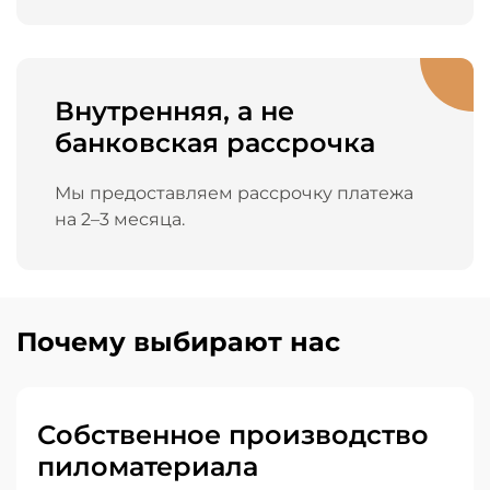
Внутренняя, а не
банковская рассрочка
Мы предоставляем рассрочку платежа
на 2–3 месяца.
Почему выбирают нас
Собственное производство
пиломатериала