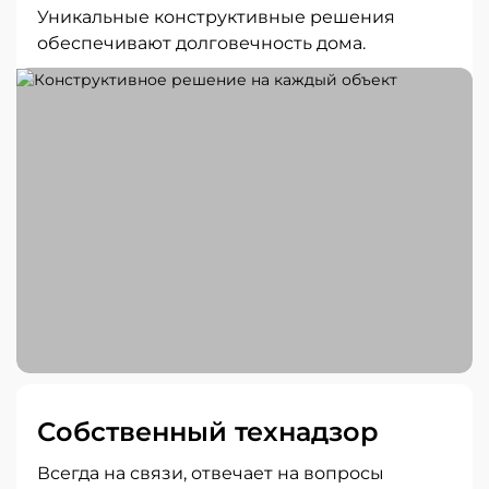
Уникальные конструктивные решения
обеспечивают долговечность дома.
Собственный технадзор
Всегда на связи, отвечает на вопросы