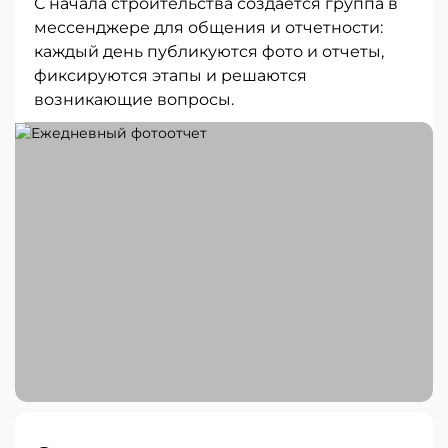
С начала строительства создается группа в
мессенджере для общения и отчетности:
каждый день публикуются фото и отчеты,
фиксируются этапы и решаются
возникающие вопросы.