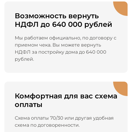
Возможность вернуть
НДФЛ до 640 000 рублей
Мы работаем официально, по договору с
приемом чека. Вы можете вернуть
НДФЛ за постройку дома до 640 000
рублей.
Комфортная для вас схема
оплаты
Схема оплаты 70/30 или другая удобная
схема по договоренности.