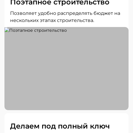
Поэтапное строительство
Позволяет удобно распределять бюджет на
нескольких этапах строительства.
Делаем под полный ключ