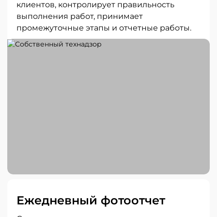
клиентов, контролирует правильность
выполнения работ, принимает
промежуточные этапы и отчетные работы.
Ежедневный фотоотчет