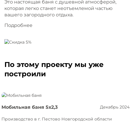
Это настоящая баня с душевной атмосферой,
которая легко станет неотъемлемой частью
вашего загородного отдыха.
Подробнее
По этому проекту мы уже
построили
Мобильная баня 5х2,3
Декабрь 2024
Производство в г. Пестово Новгородской области