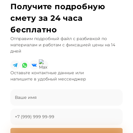
Получите подробную
смету за 24 часа
бесплатно
Отправим
подробный файл
с разбивкой по
материалам и работам с фиксацией цены на 14
дней
Оставьте контактные данные или
напишите в удобный мессенджер