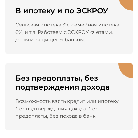
В ипотеку и по ЭСКРОУ
Сельская ипотека 3%, семейная ипотека
6%, и т.д. Работаем с ЭСКРОУ счетами,
деньги защищены банком.
Без предоплаты, без
подтверждения дохода
Возможность взять кредит или ипотеку
без подтверждения дохода, без
предоплаты, без похода в банк.