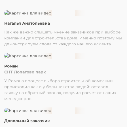
Наталья Анатольевна
Как же важно слышать мнение заказчиков при выборе
компании для строительства дома. Именно поэтому мы
демонстрируем слова от каждого нашего клиента.
Роман
СНТ Лопатово парк
У Романа процесс выбора строительной компании
происходил как и у большинства людей: оставил
заявку на обратный звонок, получил расчет от наших
менеджеров.
Довольный заказчик