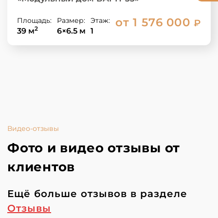
от 1 576 000
Площадь:
Размер:
Этаж:
₽
2
39 м
6×6.5 м
1
Видео-отзывы
Фото и видео отзывы от
клиентов
Ещё больше отзывов в разделе
Отзывы