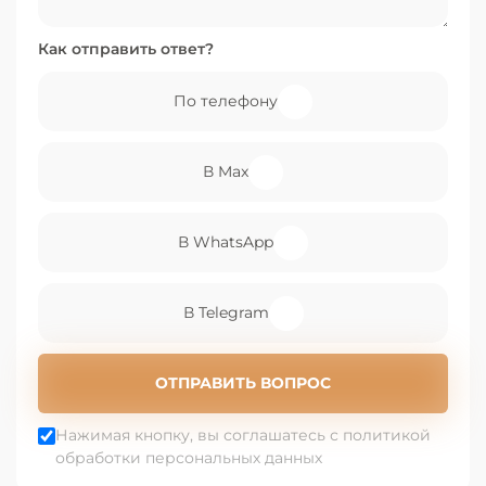
Как отправить ответ?
По телефону
В Max
В WhatsApp
В Telegram
ОТПРАВИТЬ ВОПРОС
Нажимая кнопку, вы соглашатесь с политикой
обработки персональных данных