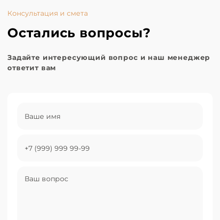
Консультация и смета
Остались вопросы?
Задайте интересующий вопрос и наш менеджер
ответит вам