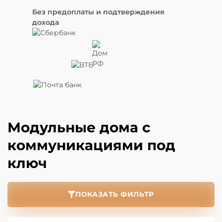
Без предоплаты и подтверждения
дохода
Модульные дома с
коммуникациями под
ключ
ПОКАЗАТЬ ФИЛЬТР