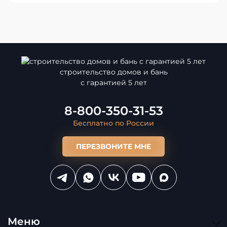
строительство домов и бань
с гарантией 5 лет
8-800-350-31-53
Бесплатно по России
ПЕРЕЗВОНИТЕ МНЕ
Меню