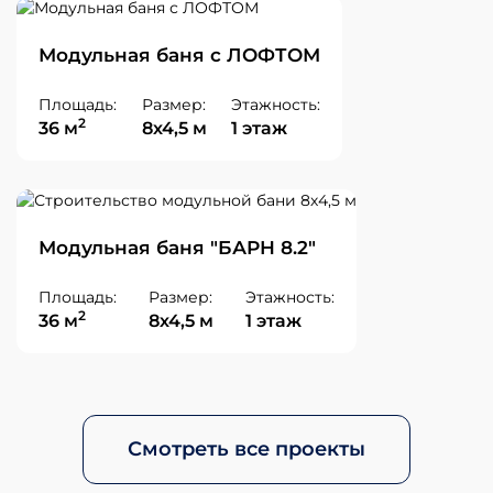
Модульная баня с ЛОФТОМ
Площадь:
Размер:
Этажность:
2
36 м
8х4,5 м
1 этаж
Модульная баня "БАРН 8.2"
Площадь:
Размер:
Этажность:
2
36 м
8х4,5 м
1 этаж
Смотреть все проекты