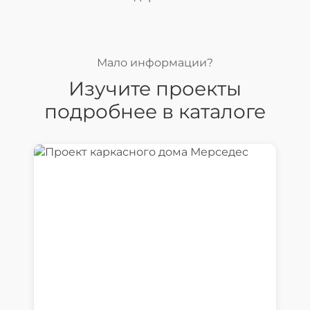
Мало информации?
Изучите проекты
подробнее в каталоге