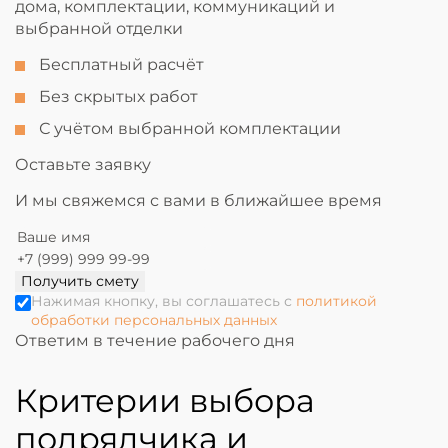
дома, комплектации, коммуникаций и
выбранной отделки
Бесплатный расчёт
Без скрытых работ
С учётом выбранной комплектации
Оставьте заявку
И мы свяжемся с вами в ближайшее время
Получить смету
Нажимая кнопку, вы соглашатесь с
политикой
обработки персональных данных
Ответим в течение рабочего дня
Критерии выбора
подрядчика и