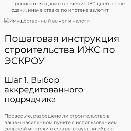
прописаться в доме в течение 180 дней после
сдачи, иначе ставка по ипотеке взлетит.
Пошаговая инструкция
строительства ИЖС по
ЭСКРОУ
Шаг 1. Выбор
аккредитованного
подрядчика
Проверьте, разрешено ли строительство в
вашем населенном пункте с использованием
сельской ипотеки и соответствует ли объект