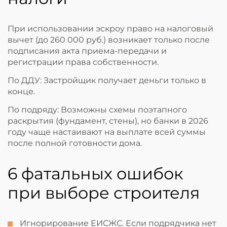
При использовании эскроу право на налоговый
вычет (до 260 000 руб.) возникает только после
подписания акта приема-передачи и
регистрации права собственности.
По ДДУ: Застройщик получает деньги только в
конце.
По подряду: Возможны схемы поэтапного
раскрытия (фундамент, стены), но банки в 2026
году чаще настаивают на выплате всей суммы
после полной готовности дома.
6 фатальных ошибок
при выборе строителя
Игнорирование ЕИСЖС. Если подрядчика нет