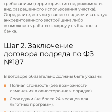
требованиям (территория, тип недвижимости,
вид разрешенного использования участка).
Определите, есть ли у вашего подрядчика статус
аккредитованного застройщика либо
возможность работы с эскроу у выбранного
банка.
Шаг 2. Заключение
договора подряда по ФЗ
№187
В договоре обязательно должны быть указаны:
Полная стоимость (без возможности
изменения в одностороннем порядке).
Срок сдачи (не более 24 месяцев для
льготных программ).