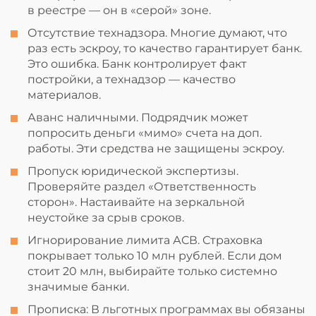
в реестре — он в «серой» зоне.
Отсутствие технадзора. Многие думают, что
раз есть эскроу, то качество гарантирует банк.
Это ошибка. Банк контролирует факт
постройки, а технадзор — качество
материалов.
Аванс наличными. Подрядчик может
попросить деньги «мимо» счета на доп.
работы. Эти средства не защищены эскроу.
Пропуск юридической экспертизы.
Проверяйте раздел «Ответственность
сторон». Настаивайте на зеркальной
неустойке за срыв сроков.
Игнорирование лимита АСВ. Страховка
покрывает только 10 млн рублей. Если дом
стоит 20 млн, выбирайте только системно
значимые банки.
Прописка: В льготных программах вы обязаны