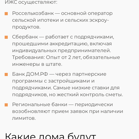
ИЖС осуществляют:
Россельхозбанк — основной оператор
сельской ипотеки и сельских эскроу-
продуктов.
Сбербанк — работает с подрядчиками,
прошедшими аккредитацию, включая
индивидуальных предпринимателей.
Требования: Опыт от 2 лет, обязательные
инженеры в штате.
Банк ДОМ.РФ — через партнерские
программы с застройщиками и
подрядчиками. Самые низкие ставки для
подрядчиков, но жесткий контроль сметы.
Региональные банки — периодически
возобновляют прием заявок при наличии
лимитов.
Какие дома будут