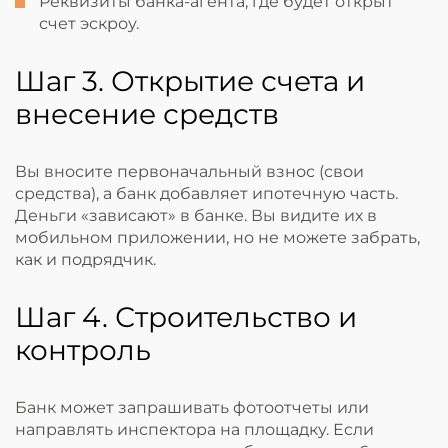
Реквизиты банка-агента, где будет открыт
счет эскроу.
Шаг 3. Открытие счета и
внесение средств
Вы вносите первоначальный взнос (свои
средства), а банк добавляет ипотечную часть.
Деньги «зависают» в банке. Вы видите их в
мобильном приложении, но не можете забрать,
как и подрядчик.
Шаг 4. Строительство и
контроль
Банк может запрашивать фотоотчеты или
направлять инспектора на площадку. Если