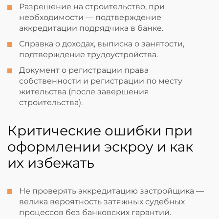
Разрешение на строительство, при
необходимости — подтверждение
аккредитации подрядчика в банке.
Справка о доходах, выписка о занятости,
подтверждение трудоустройства.
Документ о регистрации права
собственности и регистрации по месту
жительства (после завершения
строительства).
Критические ошибки при
оформлении эскроу и как
их избежать
Не проверять аккредитацию застройщика —
велика вероятность затяжных судебных
процессов без банковских гарантий.