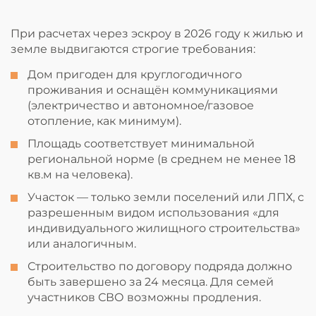
При расчетах через эскроу в 2026 году к жилью и
земле выдвигаются строгие требования:
Дом пригоден для круглогодичного
проживания и оснащён коммуникациями
(электричество и автономное/газовое
отопление, как минимум).
Площадь соответствует минимальной
региональной норме (в среднем не менее 18
кв.м на человека).
Участок — только земли поселений или ЛПХ, с
разрешенным видом использования «для
индивидуального жилищного строительства»
или аналогичным.
Строительство по договору подряда должно
быть завершено за 24 месяца. Для семей
участников СВО возможны продления.