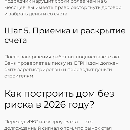
подрядчик нарушит сроки более чем на 6
месяцев, вы имеете право расторгнуть договор
и забрать деньги со счета.
Шаг 5. Приемка и раскрытие
счета
После завершения работ вы подписываете акт.
Банк проверяет выписку из ЕГРН (дом должен
быть зарегистрирован) и переводит деньги
строителям.
Как построить дом без
риска в 2026 году?
Переход ИЖС на эскроу-счета — это
долгожданный сигнал о том, что рынок стал