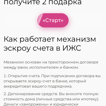
получите 2 подарка
«Старт»
Как работает механизм
эскроу счета в ИЖС
Механизм основан на трехстороннем договоре
между вами, исполнителем и банком.
Открытие счета. При подписании договора вы
открываете эскроу-счет в банке, который
аккредитовал вашего подрядчика.
Депонирование средств. Вы вносите полную
стоимость дома (личные средства или ипотеку).
Деньги «заморожены» и юридически