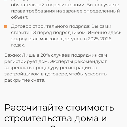
обязательной госрегистрации. Вы получаете
права требования на заранее определенный
объект.
Договор строительного подряда: Вы сами
ставите ТЗ перед подрядчиком. Именно здесь
эскроу стал массово доступен в 2025-2026
годах.
Важно: Лишь в 20% случаев подрядчик сам
регистрирует дом. Эксперты рекомендуют
закреплять процедуру регистрации за
застройщиком в договоре, чтобы ускорить
раскрытие счета.
Рассчитайте стоимость
строительства дома и