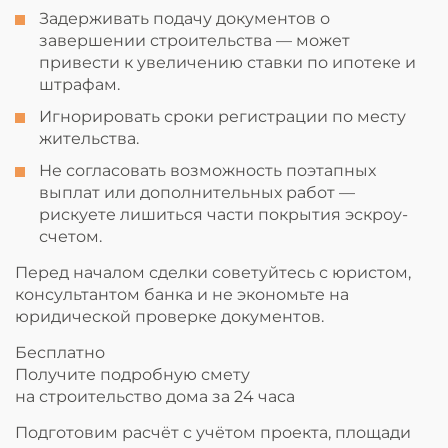
Задерживать подачу документов о
завершении строительства — может
привести к увеличению ставки по ипотеке и
штрафам.
Игнорировать сроки регистрации по месту
жительства.
Не согласовать возможность поэтапных
выплат или дополнительных работ —
рискуете лишиться части покрытия эскроу-
счетом.
Перед началом сделки советуйтесь с юристом,
консультантом банка и не экономьте на
юридической проверке документов.
Бесплатно
Получите подробную смету
на строительство дома за 24 часа
Подготовим расчёт с учётом проекта, площади