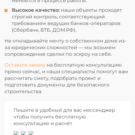
меняется в процессе работы.
Высокое качество:
наши объекты проходят
строгий контроль, соответствующий
требованиям ведущих банков-операторов
(Сбербанк, ВТБ, ДОМ.РФ).
Не откладывайте мечту о собственном доме из-
за юридических сложностей — мы возьмем
сопровождение сделки по эскроу на себя.
Оставьте заявку
на бесплатную консультацию
прямо сейчас, и наши специалисты помогут вам
рассчитать смету, подобрать проект и
подготовить документы для безопасного
строительства.
Пишите в удобный для вас мессенджер
чтобы получить бесплатную
консультацию и расчёт