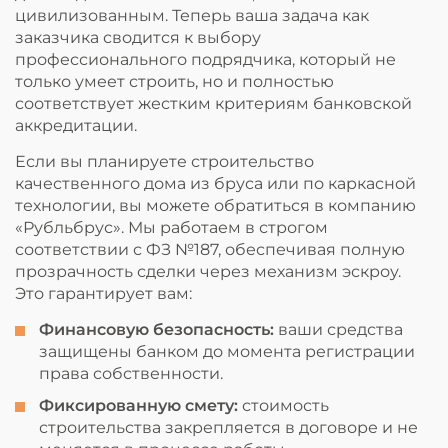
цивилизованным. Теперь ваша задача как
заказчика сводится к выбору
профессионального подрядчика, который не
только умеет строить, но и полностью
соответствует жестким критериям банковской
аккредитации.
Если вы планируете строительство
качественного дома из бруса или по каркасной
технологии, вы можете обратиться в компанию
«Рубльбрус». Мы работаем в строгом
соответствии с ФЗ №187, обеспечивая полную
прозрачность сделки через механизм эскроу.
Это гарантирует вам:
Финансовую безопасность:
ваши средства
защищены банком до момента регистрации
права собственности.
Фиксированную смету:
стоимость
строительства закрепляется в договоре и не