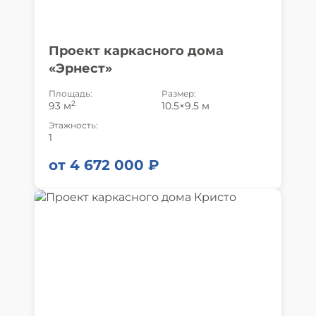
Проект каркасного дома
«Эрнест»
Площадь:
Размер:
2
93 м
10.5×9.5 м
Этажность:
1
от 4 672 000 ₽