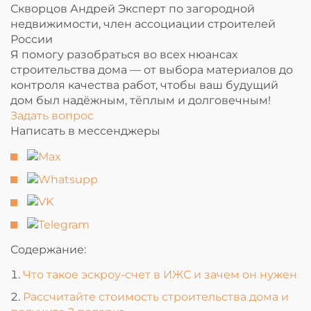
Скворцов Андрей
Эксперт по загородной
недвижимости, член ассоциации строителей
России
Я помогу разобраться во всех нюансах
строительства дома — от выбора материалов до
контроля качества работ, чтобы ваш будущий
дом был надёжным, тёплым и долговечным!
Задать вопрос
Написать в мессенджеры
Содержание:
Что такое эскроу-счет в ИЖС и зачем он нужен
Рассчитайте стоимость строительства дома и