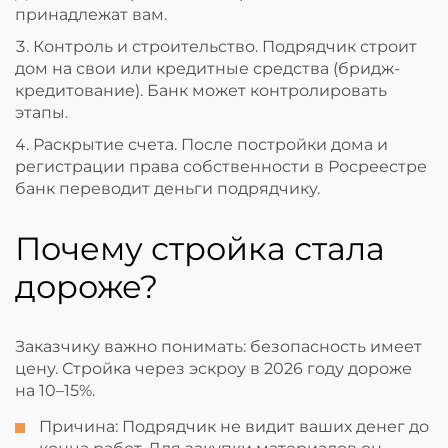
принадлежат вам.
Контроль и строительство. Подрядчик строит
дом на свои или кредитные средства (бридж-
кредитование). Банк может контролировать
этапы.
Раскрытие счета. После постройки дома и
регистрации права собственности в Росреестре
банк переводит деньги подрядчику.
Почему стройка стала
дороже?
Заказчику важно понимать: безопасность имеет
цену. Стройка через эскроу в 2026 году дороже
на 10–15%.
Причина: Подрядчик не видит ваших денег до