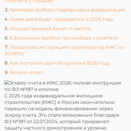
получите 2 подарка
Критерии выбора подрядчика и аккредитация
Какие дома будут продаваться в 2026 году
Имущественный вычет и налоги
6 фатальных ошибок при выборе строителя
Пошаговая инструкция строительства ИЖС по
ЭСКРОУ
Как построить дом без риска в 2026 году
Вопрос-ответ
С 2026 года индивидуальное жилищное
строительство (ИЖС) в России окончательно
перешло на модель финансирования через
эскроу-счета. Это стало возможным благодаря
ФЗ №187 от 22.07.2024, который приравнял
защиту частного домостроения к уровню