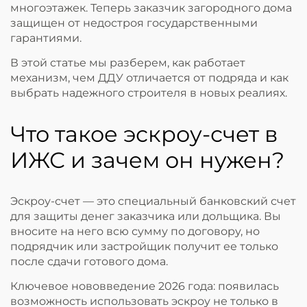
многоэтажек. Теперь заказчик загородного дома
защищен от недостроя государственными
гарантиями.
В этой статье мы разберем, как работает
механизм, чем ДДУ отличается от подряда и как
выбрать надежного строителя в новых реалиях.
Что такое эскроу-счет в
ИЖС и зачем он нужен?
Эскроу-счет — это специальный банковский счет
для защиты денег заказчика или дольщика. Вы
вносите на него всю сумму по договору, но
подрядчик или застройщик получит ее только
после сдачи готового дома.
Ключевое нововведение 2026 года: появилась
возможность использовать эскроу не только в