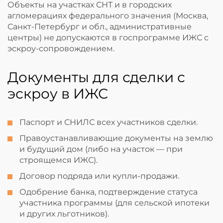
Объекты на участках СНТ и в городских
агломерациях федерального значения (Москва,
Санкт-Петербург и обл., административные
центры) не допускаются в госпрограмме ИЖС с
эскроу-сопровождением.
Документы для сделки с
эскроу в ИЖС
Паспорт и СНИЛС всех участников сделки.
Правоустанавливающие документы на землю
и будущий дом (либо на участок — при
строящемся ИЖС).
Договор подряда или купли-продажи.
Одобрение банка, подтверждение статуса
участника программы (для сельской ипотеки
и других льготников).