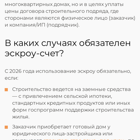
многоквартирных домах, но и в целях уплаты
цены договора строительного подряда, где
сторонами являются физическое лицо (заказчик)
и компания/ИП (подрядчик).
В каких случаях обязателен
эскроу-счет?
С 2026 года использование эскроу обязательно,
если:
Строительство ведется на заемные средства
— с привлечением сельской ипотеки,
стандартных кредитных продуктов или иных
форм госпрограмм поддержки строительства
жилья.
Заказчик приобретает готовый дом у
юридического лица-застройщика или