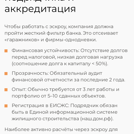
аккредитация
Чтобы работать с эскроу, компания должна
пройти жесткий фильтр банка. Это отсеивает
«гаражников» и фирмы-однодневки.
Финансовая устойчивость: Отсутствие долгов
перед налоговой, низкая долговая нагрузка
(соотношение долга к капиталу < 50%).
Прозрачность: Обязательный аудит
финансовой отчетности за последние 2 года.
Опыт: Обычно требуется от 3 лет работы и
портфолио от 5–10 сданных объектов.
Регистрация в ЕИСЖС: Подрядчик обязан
быть в Единой информационной системе
жилищного строительства (наш.дом.рф).
Наиболее активно расчёты через эскроу для