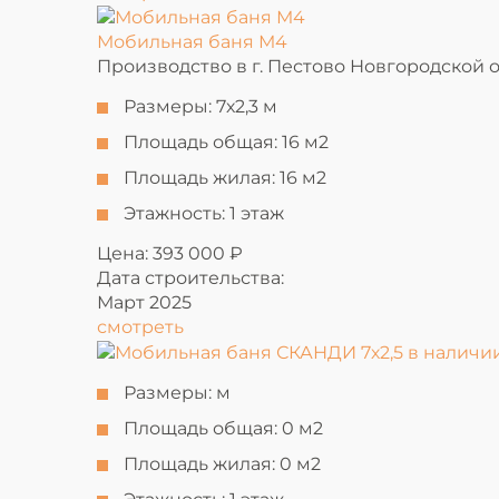
Мобильная баня М4
Производство в г. Пестово Новгородской 
Размеры:
7х2,3 м
Площадь общая:
16 м2
Площадь жилая:
16 м2
Этажность:
1 этаж
Цена: 393 000 ₽
Дата строительства:
Март 2025
смотреть
Размеры:
м
Площадь общая:
0 м2
Площадь жилая:
0 м2