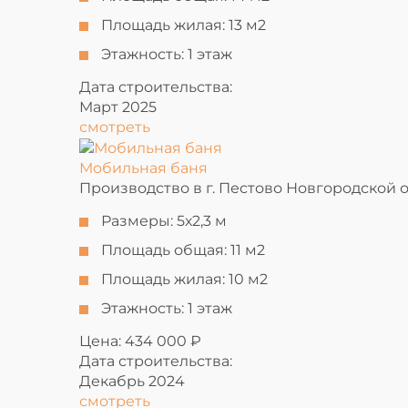
Площадь жилая:
13 м2
Этажность:
1 этаж
Дата строительства:
Март 2025
смотреть
Мобильная баня
Производство в г. Пестово Новгородской 
Размеры:
5х2,3 м
Площадь общая:
11 м2
Площадь жилая:
10 м2
Этажность:
1 этаж
Цена: 434 000 ₽
Дата строительства:
Декабрь 2024
смотреть