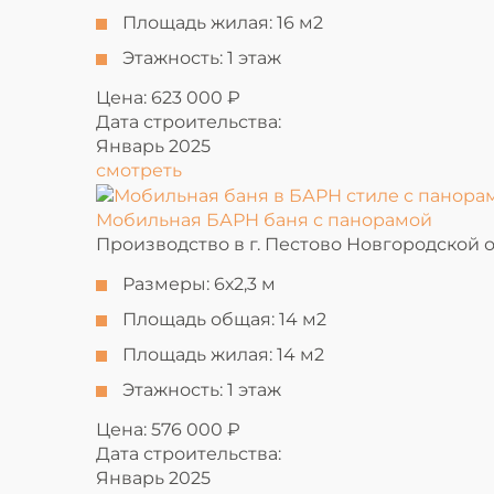
Площадь жилая:
16 м2
Этажность:
1 этаж
Цена: 623 000 ₽
Дата строительства:
Январь 2025
смотреть
Мобильная БАРН баня с панорамой
Производство в г. Пестово Новгородской 
Размеры:
6х2,3 м
Площадь общая:
14 м2
Площадь жилая:
14 м2
Этажность:
1 этаж
Цена: 576 000 ₽
Дата строительства:
Январь 2025